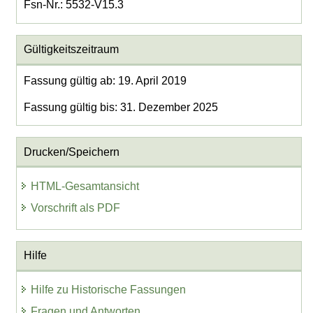
Fsn-Nr.: 5532-V15.3
Gültigkeitszeitraum
Fassung gültig ab: 19. April 2019
Fassung gültig bis: 31. Dezember 2025
Drucken/Speichern
HTML-Gesamtansicht
Vorschrift als PDF
Hilfe
Hilfe zu Historische Fassungen
Fragen und Antworten