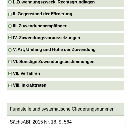
I. Zuwendungszweck, Rechtsgrundlagen
II. Gegenstand der Förderung
III. Zuwendungsempfänger
IV. Zuwendungsvoraussetzungen
V. Art, Umfang und Höhe der Zuwendung
VI. Sonstige Zuwendungsbestimmungen
VII. Verfahren
VIII. Inkrafttreten
Fundstelle und systematische Gliederungsnummer
SächsABl. 2015 Nr. 18, S. 564