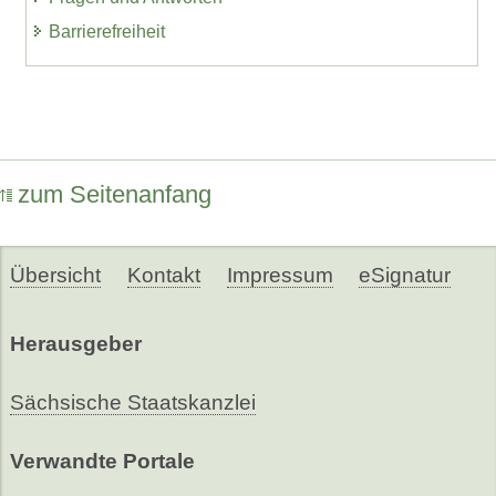
Barrierefreiheit
zum Seitenanfang
Übersicht
Kontakt
Impressum
eSignatur
Herausgeber
Sächsische Staatskanzlei
Verwandte Portale