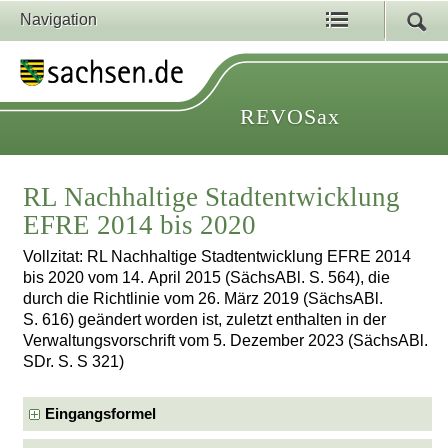
Navigation
REVOSax
RL Nachhaltige Stadtentwicklung
EFRE 2014 bis 2020
Vollzitat: RL Nachhaltige Stadtentwicklung EFRE 2014
bis 2020 vom 14. April 2015 (SächsABl. S. 564), die
durch die Richtlinie vom 26. März 2019 (SächsABl.
S. 616) geändert worden ist, zuletzt enthalten in der
Verwaltungsvorschrift vom 5. Dezember 2023 (SächsABl.
SDr. S. S 321)
Eingangsformel