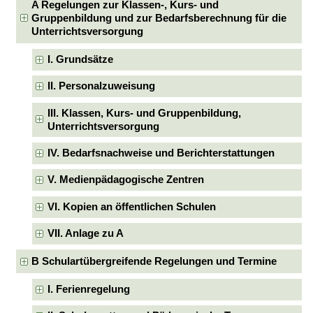
A Regelungen zur Klassen-, Kurs- und
Gruppenbildung und zur Bedarfsberechnung für die
Unterrichtsversorgung
I. Grundsätze
II. Personalzuweisung
III. Klassen, Kurs- und Gruppenbildung,
Unterrichtsversorgung
IV. Bedarfsnachweise und Berichterstattungen
V. Medienpädagogische Zentren
VI. Kopien an öffentlichen Schulen
VII. Anlage zu A
B Schulartübergreifende Regelungen und Termine
I. Ferienregelung