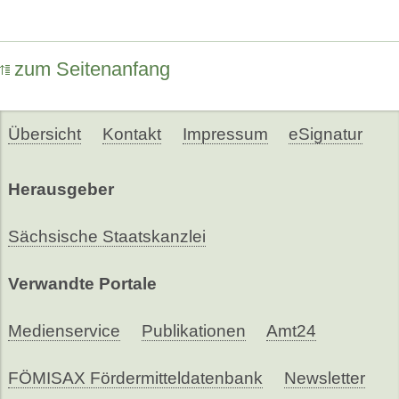
zum Seitenanfang
Übersicht
Kontakt
Impressum
eSignatur
Herausgeber
Sächsische Staatskanzlei
Verwandte Portale
Medienservice
Publikationen
Amt24
FÖMISAX Fördermitteldatenbank
Newsletter