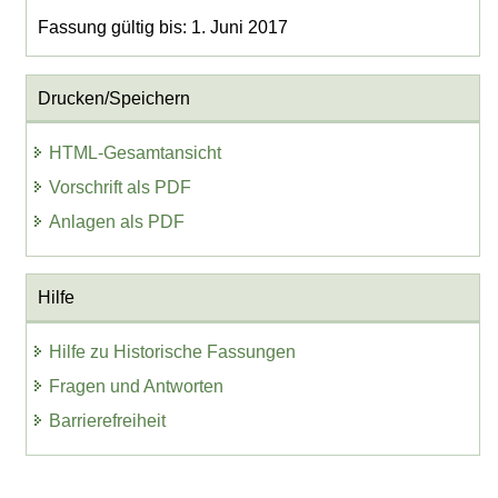
Fassung gültig bis: 1. Juni 2017
Drucken/Speichern
HTML-Gesamtansicht
Vorschrift als PDF
Anlagen als PDF
Hilfe
Hilfe zu Historische Fassungen
Fragen und Antworten
Barrierefreiheit