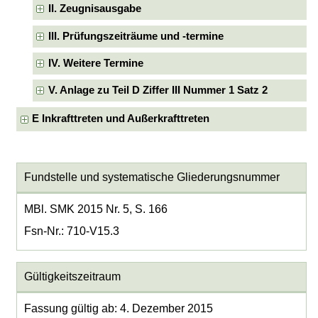
II. Zeugnisausgabe
III. Prüfungszeiträume und -termine
IV. Weitere Termine
V. Anlage zu Teil D Ziffer III Nummer 1 Satz 2
E Inkrafttreten und Außerkrafttreten
Fundstelle und systematische Gliederungsnummer
MBl. SMK 2015 Nr. 5, S. 166
Fsn-Nr.: 710-V15.3
Gültigkeitszeitraum
Fassung gültig ab: 4. Dezember 2015