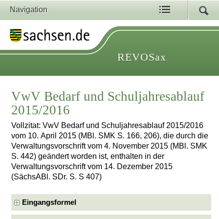
Navigation
REVOSax
VwV Bedarf und Schuljahresablauf
2015/2016
Vollzitat: VwV Bedarf und Schuljahresablauf 2015/2016
vom 10. April 2015 (MBl. SMK S. 166, 206), die durch die
Verwaltungsvorschrift vom 4. November 2015 (MBl. SMK
S. 442) geändert worden ist, enthalten in der
Verwaltungsvorschrift vom 14. Dezember 2015
(SächsABl. SDr. S. S 407)
Eingangsformel