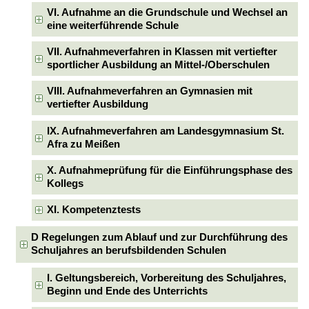
VI. Aufnahme an die Grundschule und Wechsel an
eine weiterführende Schule
VII. Aufnahmeverfahren in Klassen mit vertiefter
sportlicher Ausbildung an Mittel-/Oberschulen
VIII. Aufnahmeverfahren an Gymnasien mit
vertiefter Ausbildung
IX. Aufnahmeverfahren am Landesgymnasium St.
Afra zu Meißen
X. Aufnahmeprüfung für die Einführungsphase des
Kollegs
XI. Kompetenztests
D Regelungen zum Ablauf und zur Durchführung des
Schuljahres an berufsbildenden Schulen
I. Geltungsbereich, Vorbereitung des Schuljahres,
Beginn und Ende des Unterrichts