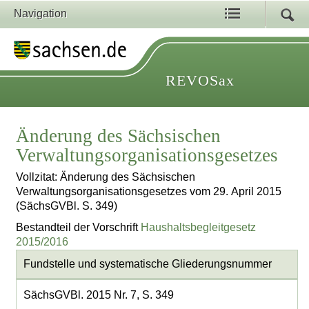
Navigation
REVOSax
Änderung des Sächsischen
Verwaltungsorganisationsgesetzes
Vollzitat: Änderung des Sächsischen
Verwaltungsorganisationsgesetzes vom 29. April 2015
(SächsGVBl. S. 349)
Bestandteil der Vorschrift
Haushaltsbegleitgesetz
2015/2016
Fundstelle und systematische Gliederungsnummer
SächsGVBl. 2015 Nr. 7, S. 349