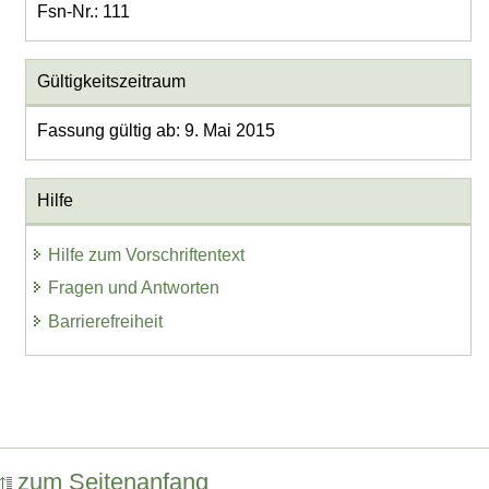
Fsn-Nr.: 111
Gültigkeitszeitraum
Fassung gültig ab: 9. Mai 2015
Hilfe
Hilfe zum Vorschriftentext
Fragen und Antworten
Barrierefreiheit
zum Seitenanfang