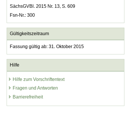
SächsGVBl. 2015 Nr. 13, S. 609
Fsn-Nr.: 300
Gültigkeitszeitraum
Fassung gültig ab: 31. Oktober 2015
Hilfe
Hilfe zum Vorschriftentext
Fragen und Antworten
Barrierefreiheit