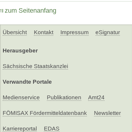
zum Seitenanfang
Übersicht
Kontakt
Impressum
eSignatur
Herausgeber
Sächsische Staatskanzlei
Verwandte Portale
Medienservice
Publikationen
Amt24
FÖMISAX Fördermitteldatenbank
Newsletter
Karriereportal
EDAS