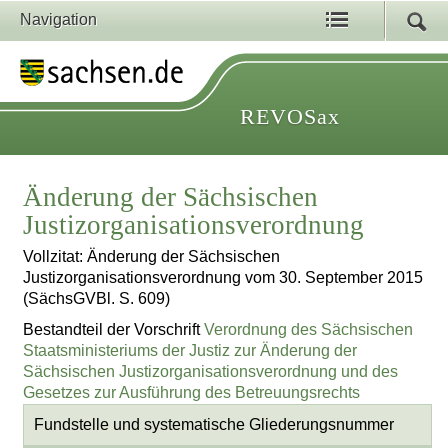
Navigation
REVOSax
Änderung der Sächsischen
Justizorganisationsverordnung
Vollzitat: Änderung der Sächsischen
Justizorganisationsverordnung vom 30. September 2015
(SächsGVBl. S. 609)
Bestandteil der Vorschrift
Verordnung des Sächsischen
Staatsministeriums der Justiz zur Änderung der
Sächsischen Justizorganisationsverordnung und des
Gesetzes zur Ausführung des Betreuungsrechts
Fundstelle und systematische Gliederungsnummer