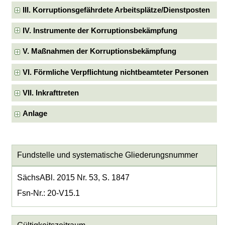
III. Korruptionsgefährdete Arbeitsplätze/Dienstposten
IV. Instrumente der Korruptionsbekämpfung
V. Maßnahmen der Korruptionsbekämpfung
VI. Förmliche Verpflichtung nichtbeamteter Personen
VII. Inkrafttreten
Anlage
Fundstelle und systematische Gliederungsnummer
SächsABl. 2015 Nr. 53, S. 1847
Fsn-Nr.: 20-V15.1