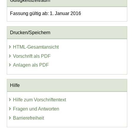
Gültigkeitszeitraum
Fassung gültig ab: 1. Januar 2016
Drucken/Speichern
HTML-Gesamtansicht
Vorschrift als PDF
Anlagen als PDF
Hilfe
Hilfe zum Vorschriftentext
Fragen und Antworten
Barrierefreiheit