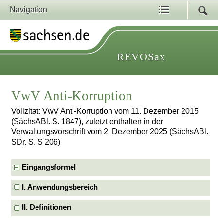
Navigation
REVOSax
VwV Anti-Korruption
Vollzitat: VwV Anti-Korruption vom 11. Dezember 2015
(SächsABl. S. 1847), zuletzt enthalten in der
Verwaltungsvorschrift vom 2. Dezember 2025 (SächsABl.
SDr. S. S 206)
Eingangsformel
I. Anwendungsbereich
II. Definitionen