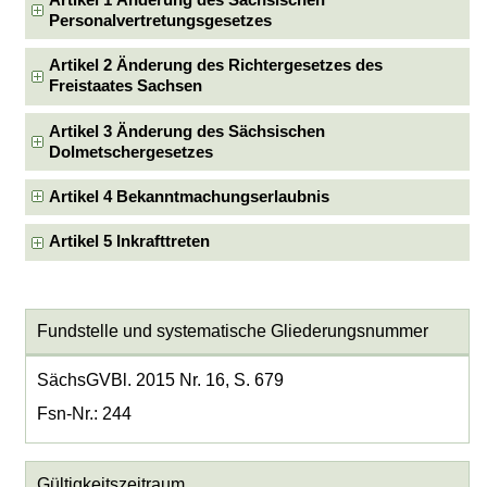
Artikel 1 Änderung des Sächsischen
Personalvertretungsgesetzes
Artikel 2 Änderung des Richtergesetzes des
Freistaates Sachsen
Artikel 3 Änderung des Sächsischen
Dolmetschergesetzes
Artikel 4 Bekanntmachungserlaubnis
Artikel 5 Inkrafttreten
Fundstelle und systematische Gliederungsnummer
SächsGVBl. 2015 Nr. 16, S. 679
Fsn-Nr.: 244
Gültigkeitszeitraum