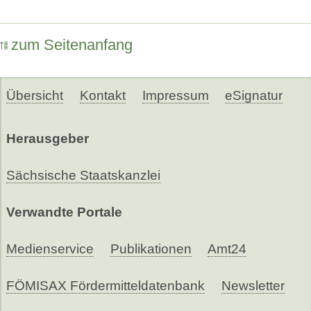
zum Seitenanfang
Übersicht
Kontakt
Impressum
eSignatur
Herausgeber
Sächsische Staatskanzlei
Verwandte Portale
Medienservice
Publikationen
Amt24
FÖMISAX Fördermitteldatenbank
Newsletter