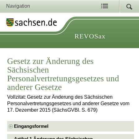
Navigation
REVOSax
Gesetz zur Änderung des
Sächsischen
Personalvertretungsgesetzes und
anderer Gesetze
Vollzitat: Gesetz zur Änderung des Sächsischen
Personalvertretungsgesetzes und anderer Gesetze vom
17. Dezember 2015 (SächsGVBl. S. 679)
Eingangsformel