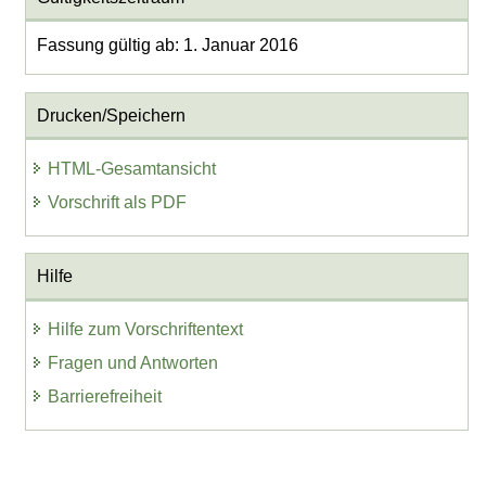
Fassung gültig ab: 1. Januar 2016
Drucken/Speichern
HTML-Gesamtansicht
Vorschrift als PDF
Hilfe
Hilfe zum Vorschriftentext
Fragen und Antworten
Barrierefreiheit