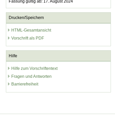
Fassung gültig ab: 17. August 2024
Drucken/Speichern
HTML-Gesamtansicht
Vorschrift als PDF
Hilfe
Hilfe zum Vorschriftentext
Fragen und Antworten
Barrierefreiheit