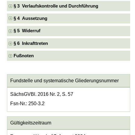
§ 3 Verlaufskontrolle und Durchführung
§ 4 Aussetzung
§ 5 Widerruf
§ 6 Inkrafttreten
Fußnoten
Fundstelle und systematische Gliederungsnummer
SächsGVBl. 2016 Nr. 2, S. 57
Fsn-Nr.: 250-3.2
Gültigkeitszeitraum