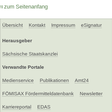
zum Seitenanfang
Übersicht
Kontakt
Impressum
eSignatur
Herausgeber
Sächsische Staatskanzlei
Verwandte Portale
Medienservice
Publikationen
Amt24
FÖMISAX Fördermitteldatenbank
Newsletter
Karriereportal
EDAS