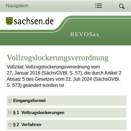
Navigation
REVOSax
Vollzugslockerungsverordnung
Vollzitat: Vollzugslockerungsverordnung vom
27. Januar 2016 (SächsGVBl. S. 57), die durch Artikel 2
Absatz 5 des Gesetzes vom 22. Juli 2024 (SächsGVBl.
S. 673) geändert worden ist
Eingangsformel
§ 1 Vollzugslockerungen
§ 2 Verfahren