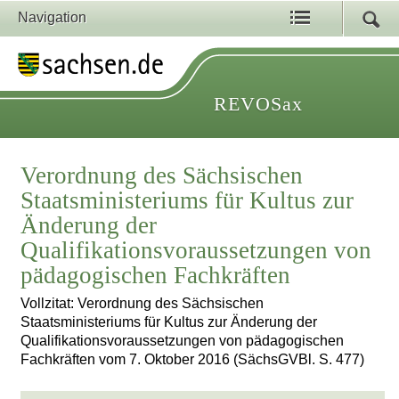
Navigation
REVOSax
Verordnung des Sächsischen
Staatsministeriums für Kultus zur
Änderung der
Qualifikationsvoraussetzungen von
pädagogischen Fachkräften
Vollzitat: Verordnung des Sächsischen
Staatsministeriums für Kultus zur Änderung der
Qualifikationsvoraussetzungen von pädagogischen
Fachkräften vom 7. Oktober 2016 (SächsGVBl. S. 477)