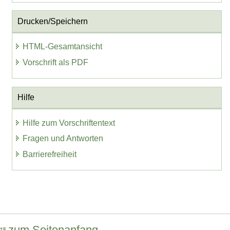
Drucken/Speichern
HTML-Gesamtansicht
Vorschrift als PDF
Hilfe
Hilfe zum Vorschriftentext
Fragen und Antworten
Barrierefreiheit
zum Seitenanfang