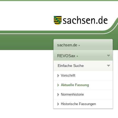
sachsen.de
REVOSax
Einfache Suche
Vorschrift
Aktuelle Fassung
Normenhistorie
Historische Fassungen