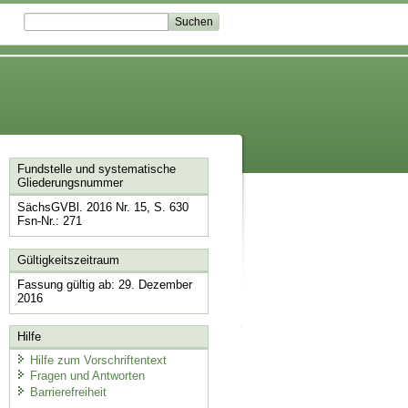
Fundstelle und systematische
Gliederungsnummer
SächsGVBl. 2016 Nr. 15, S. 630
Fsn-Nr.: 271
Gültigkeitszeitraum
Fassung gültig ab: 29. Dezember
2016
Hilfe
Hilfe zum Vorschriftentext
Fragen und Antworten
Barrierefreiheit