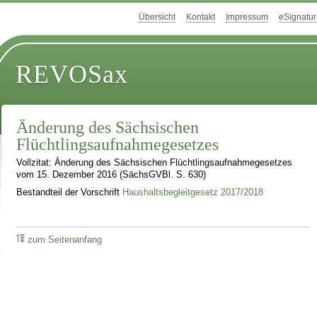
Übersicht
Kontakt
Impressum
eSignatur
REVOSax
Änderung des Sächsischen
Flüchtlingsaufnahmegesetzes
Vollzitat: Änderung des Sächsischen Flüchtlingsaufnahmegesetzes
vom 15. Dezember 2016 (SächsGVBl. S. 630)
Bestandteil der Vorschrift
Haushaltsbegleitgesetz 2017/2018
zum Seitenanfang