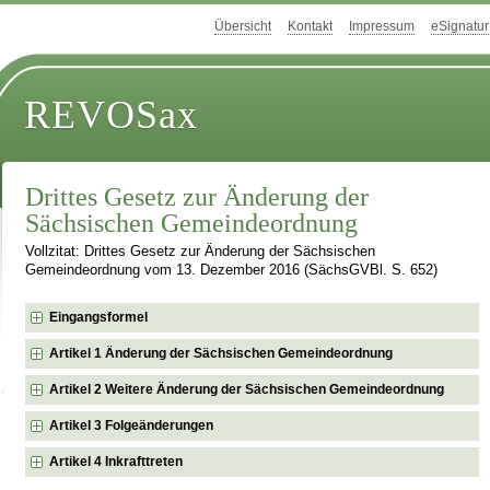
Übersicht
Kontakt
Impressum
eSignatur
REVOSax
Drittes Gesetz zur Änderung der
Sächsischen Gemeindeordnung
Vollzitat: Drittes Gesetz zur Änderung der Sächsischen
Gemeindeordnung vom 13. Dezember 2016 (SächsGVBl. S. 652)
Eingangsformel
Artikel 1 Änderung der Sächsischen Gemeindeordnung
Artikel 2 Weitere Änderung der Sächsischen Gemeindeordnung
Artikel 3 Folgeänderungen
Artikel 4 Inkrafttreten