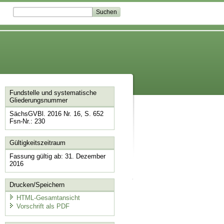
Fundstelle und systematische
Gliederungsnummer
SächsGVBl. 2016 Nr. 16, S. 652
Fsn-Nr.: 230
Gültigkeitszeitraum
Fassung gültig ab: 31. Dezember
2016
Drucken/Speichern
HTML-Gesamtansicht
Vorschrift als PDF