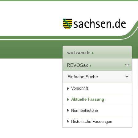
sachsen.de
REVOSax
Einfache Suche
Vorschrift
Aktuelle Fassung
Normenhistorie
Historische Fassungen