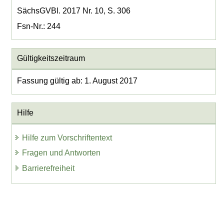
SächsGVBl. 2017 Nr. 10, S. 306
Fsn-Nr.: 244
Gültigkeitszeitraum
Fassung gültig ab: 1. August 2017
Hilfe
Hilfe zum Vorschriftentext
Fragen und Antworten
Barrierefreiheit