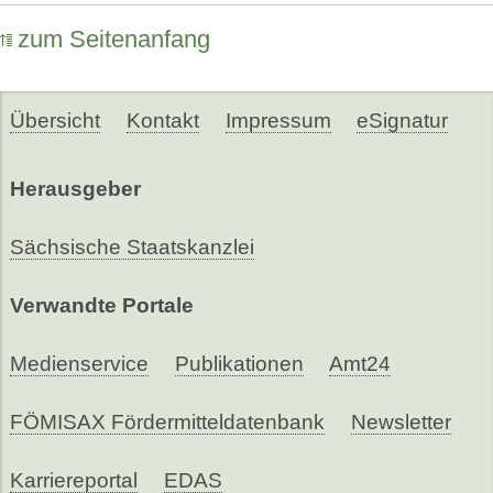
zum Seitenanfang
Übersicht
Kontakt
Impressum
eSignatur
Herausgeber
Sächsische Staatskanzlei
Verwandte Portale
Medienservice
Publikationen
Amt24
FÖMISAX Fördermitteldatenbank
Newsletter
Karriereportal
EDAS