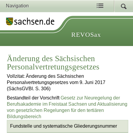
Navigation
REVOSax
Änderung des Sächsischen
Personalvertretungsgesetzes
Vollzitat: Änderung des Sächsischen
Personalvertretungsgesetzes vom 9. Juni 2017
(SächsGVBl. S. 306)
Bestandteil der Vorschrift
Gesetz zur Neuregelung der
Berufsakademie im Freistaat Sachsen und Aktualisierung
von gesetzlichen Regelungen für den tertiären
Bildungsbereich
Fundstelle und systematische Gliederungsnummer