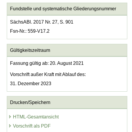
Fundstelle und systematische Gliederungsnummer
SächsABl. 2017 Nr. 27, S. 901
Fsn-Nr.: 559-V17.2
Gültigkeitszeitraum
Fassung gültig ab: 20. August 2021
Vorschrift außer Kraft mit Ablauf des:
31. Dezember 2023
Drucken/Speichern
HTML-Gesamtansicht
Vorschrift als PDF