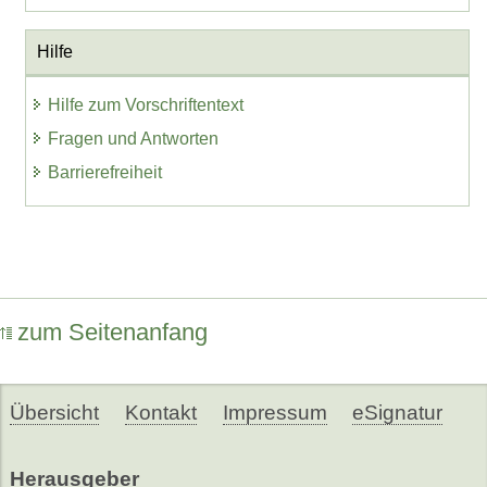
Hilfe
Hilfe zum Vorschriftentext
Fragen und Antworten
Barrierefreiheit
zum Seitenanfang
Übersicht
Kontakt
Impressum
eSignatur
Herausgeber