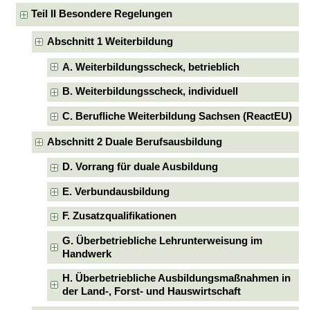
Teil II Besondere Regelungen
Abschnitt 1 Weiterbildung
A. Weiterbildungsscheck, betrieblich
B. Weiterbildungsscheck, individuell
C. Berufliche Weiterbildung Sachsen (ReactEU)
Abschnitt 2 Duale Berufsausbildung
D. Vorrang für duale Ausbildung
E. Verbundausbildung
F. Zusatzqualifikationen
G. Überbetriebliche Lehrunterweisung im
Handwerk
H. Überbetriebliche Ausbildungsmaßnahmen in
der Land-, Forst- und Hauswirtschaft