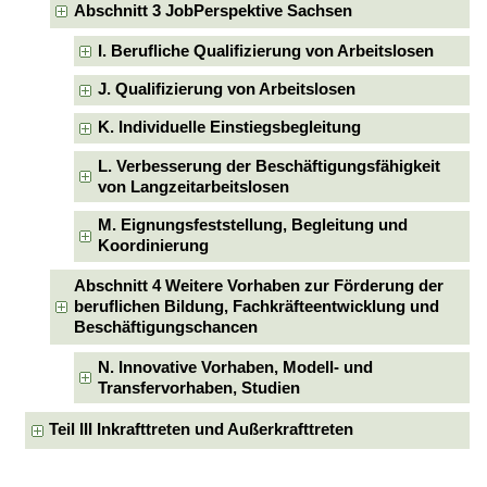
Abschnitt 3 JobPerspektive Sachsen
I. Berufliche Qualifizierung von Arbeitslosen
J. Qualifizierung von Arbeitslosen
K. Individuelle Einstiegsbegleitung
L. Verbesserung der Beschäftigungsfähigkeit
von Langzeitarbeitslosen
M. Eignungsfeststellung, Begleitung und
Koordinierung
Abschnitt 4 Weitere Vorhaben zur Förderung der
beruflichen Bildung, Fachkräfteentwicklung und
Beschäftigungschancen
N. Innovative Vorhaben, Modell- und
Transfervorhaben, Studien
Teil III Inkrafttreten und Außerkrafttreten