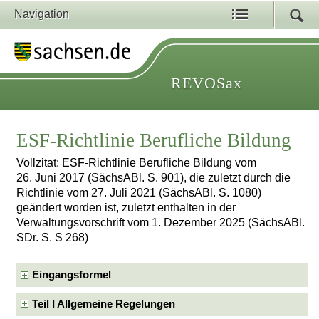
Navigation
REVOSax
ESF-Richtlinie Berufliche Bildung
Vollzitat: ESF-Richtlinie Berufliche Bildung vom
26. Juni 2017 (SächsABl. S. 901), die zuletzt durch die
Richtlinie vom 27. Juli 2021 (SächsABl. S. 1080)
geändert worden ist, zuletzt enthalten in der
Verwaltungsvorschrift vom 1. Dezember 2025 (SächsABl.
SDr. S. S 268)
Eingangsformel
Teil I Allgemeine Regelungen