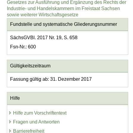
Gesetzes zur Ausführung und Ergänzung des Rechts der
Industrie- und Handelskammern im Freistaat Sachsen
sowie weiterer Wirtschaftsgesetze
Fundstelle und systematische Gliederungsnummer
SächsGVBl. 2017 Nr. 19, S. 658
Fsn-Nr.: 600
Gültigkeitszeitraum
Fassung gültig ab: 31. Dezember 2017
Hilfe
Hilfe zum Vorschriftentext
Fragen und Antworten
Barrierefreiheit