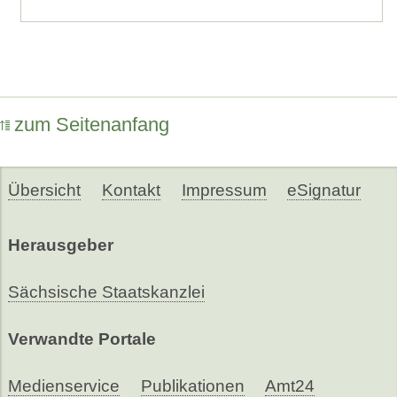
zum Seitenanfang
Übersicht
Kontakt
Impressum
eSignatur
Herausgeber
Sächsische Staatskanzlei
Verwandte Portale
Medienservice
Publikationen
Amt24