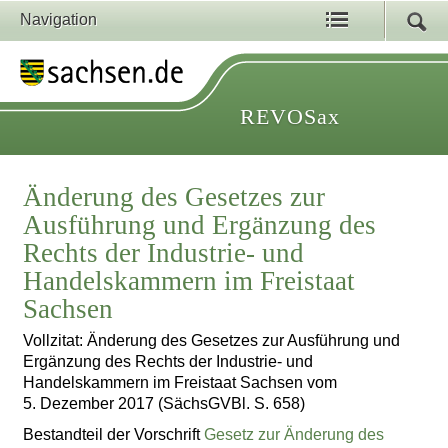
Navigation
REVOSax
Änderung des Gesetzes zur
Ausführung und Ergänzung des
Rechts der Industrie- und
Handelskammern im Freistaat
Sachsen
Vollzitat: Änderung des Gesetzes zur Ausführung und
Ergänzung des Rechts der Industrie- und
Handelskammern im Freistaat Sachsen vom
5. Dezember 2017 (SächsGVBl. S. 658)
Bestandteil der Vorschrift
Gesetz zur Änderung des