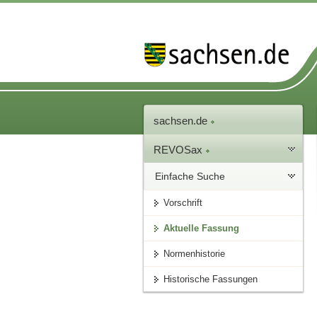
sachsen.de
REVOSax
Einfache Suche
Vorschrift
Aktuelle Fassung
Normenhistorie
Historische Fassungen