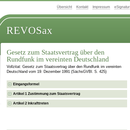
Übersicht
Kontakt
Impressum
eSignatur
REVOSax
Gesetz zum Staatsvertrag über den
Rundfunk im vereinten Deutschland
Vollzitat: Gesetz zum Staatsvertrag über den Rundfunk im vereinten
Deutschland vom 19. Dezember 1991 (SächsGVBl. S. 425)
Eingangsformel
Artikel 1 Zustimmung zum Staatsvertrag
Artikel 2 Inkrafttreten