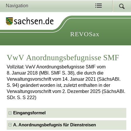
Navigation
REVOSax
VwV Anordnungsbefugnisse SMF
Vollzitat: VwV Anordnungsbefugnisse SMF vom
8. Januar 2018 (MBl. SMF S. 38), die durch die
Verwaltungsvorschrift vom 14. Januar 2021 (SächsABl.
S. 94) geändert worden ist, zuletzt enthalten in der
Verwaltungsvorschrift vom 2. Dezember 2025 (SächsABl.
SDr. S. S 222)
Eingangsformel
A. Anordnungsbefugnis für Dienstreisen