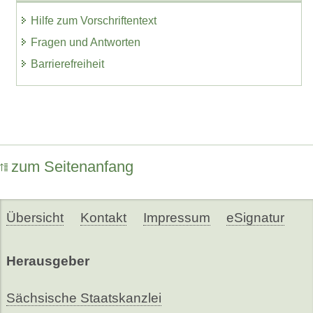
Hilfe zum Vorschriftentext
Fragen und Antworten
Barrierefreiheit
zum Seitenanfang
Übersicht
Kontakt
Impressum
eSignatur
Herausgeber
Sächsische Staatskanzlei