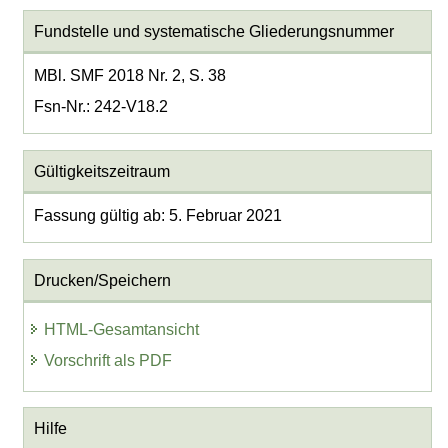
Fundstelle und systematische Gliederungsnummer
MBl. SMF 2018 Nr. 2, S. 38
Fsn-Nr.: 242-V18.2
Gültigkeitszeitraum
Fassung gültig ab: 5. Februar 2021
Drucken/Speichern
HTML-Gesamtansicht
Vorschrift als PDF
Hilfe