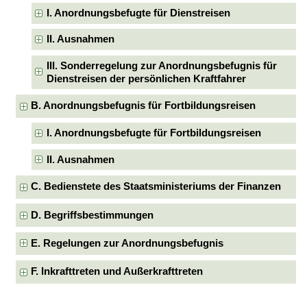
I. Anordnungsbefugte für Dienstreisen
II. Ausnahmen
III. Sonderregelung zur Anordnungsbefugnis für
Dienstreisen der persönlichen Kraftfahrer
B. Anordnungsbefugnis für Fortbildungsreisen
I. Anordnungsbefugte für Fortbildungsreisen
II. Ausnahmen
C. Bedienstete des Staatsministeriums der Finanzen
D. Begriffsbestimmungen
E. Regelungen zur Anordnungsbefugnis
F. Inkrafttreten und Außerkrafttreten