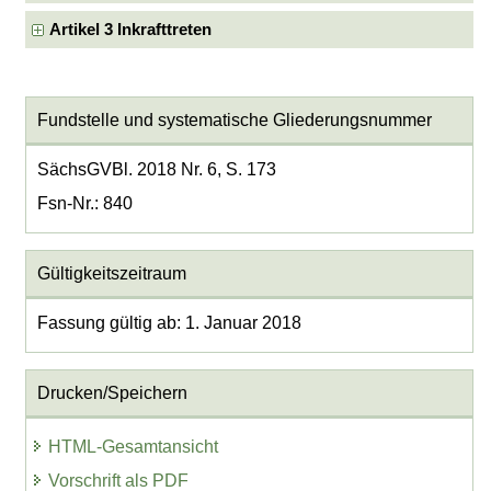
Artikel 3 Inkrafttreten
Fundstelle und systematische Gliederungsnummer
SächsGVBl. 2018 Nr. 6, S. 173
Fsn-Nr.: 840
Gültigkeitszeitraum
Fassung gültig ab: 1. Januar 2018
Drucken/Speichern
HTML-Gesamtansicht
Vorschrift als PDF