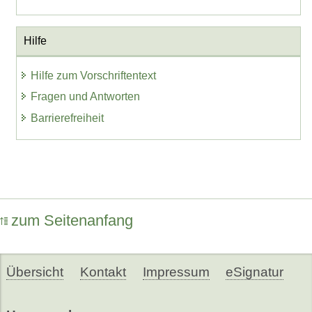
Hilfe
Hilfe zum Vorschriftentext
Fragen und Antworten
Barrierefreiheit
zum Seitenanfang
Übersicht
Kontakt
Impressum
eSignatur