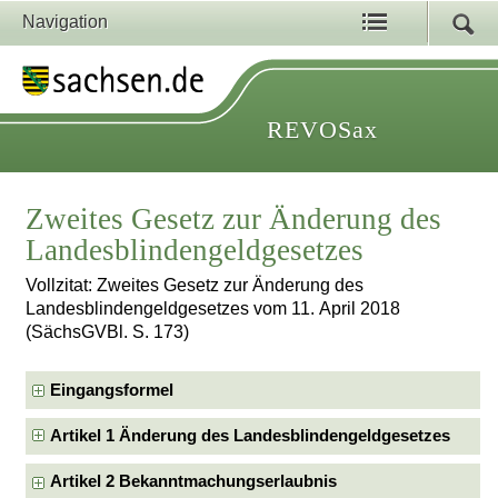
Navigation
REVOSax
Zweites Gesetz zur Änderung des
Landesblindengeldgesetzes
Vollzitat: Zweites Gesetz zur Änderung des
Landesblindengeldgesetzes vom 11. April 2018
(SächsGVBl. S. 173)
Eingangsformel
Artikel 1 Änderung des Landesblindengeldgesetzes
Artikel 2 Bekanntmachungserlaubnis