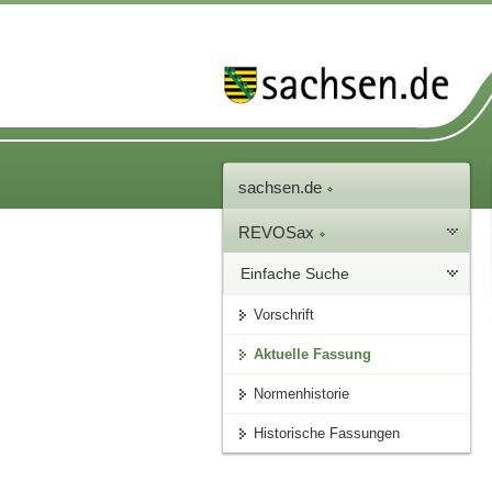
sachsen.de
REVOSax
Einfache Suche
Vorschrift
Aktuelle Fassung
Normenhistorie
Historische Fassungen