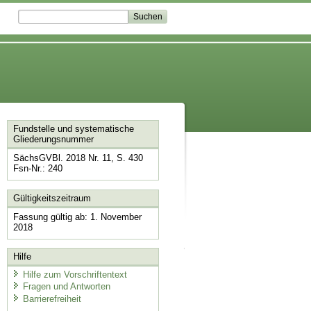
Fundstelle und systematische
Gliederungsnummer
SächsGVBl. 2018 Nr. 11, S. 430
Fsn-Nr.: 240
Gültigkeitszeitraum
Fassung gültig ab: 1. November
2018
Hilfe
Hilfe zum Vorschriftentext
Fragen und Antworten
Barrierefreiheit