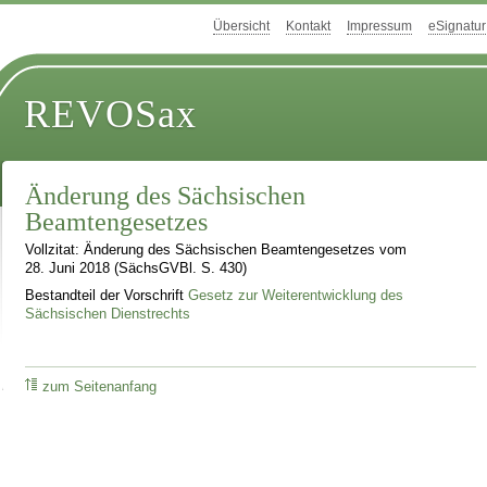
Übersicht
Kontakt
Impressum
eSignatur
REVOSax
Änderung des Sächsischen
Beamtengesetzes
Vollzitat: Änderung des Sächsischen Beamtengesetzes vom
28. Juni 2018 (SächsGVBl. S. 430)
Bestandteil der Vorschrift
Gesetz zur Weiterentwicklung des
Sächsischen Dienstrechts
zum Seitenanfang