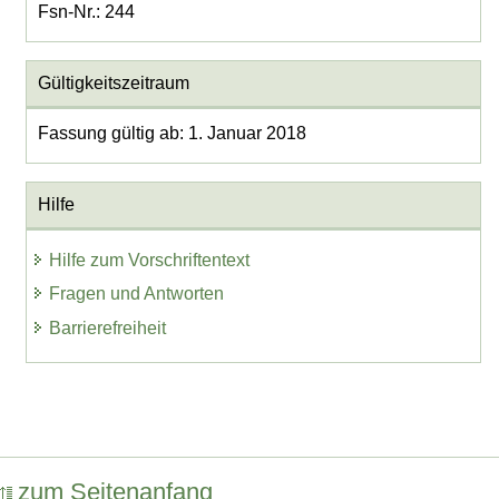
Fsn-Nr.: 244
Gültigkeitszeitraum
Fassung gültig ab: 1. Januar 2018
Hilfe
Hilfe zum Vorschriftentext
Fragen und Antworten
Barrierefreiheit
zum Seitenanfang