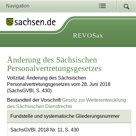
Navigation
REVOSax
Änderung des Sächsischen
Personalvertretungsgesetzes
Vollzitat: Änderung des Sächsischen
Personalvertretungsgesetzes vom 28. Juni 2018
(SächsGVBl. S. 430)
Bestandteil der Vorschrift
Gesetz zur Weiterentwicklung
des Sächsischen Dienstrechts
Fundstelle und systematische Gliederungsnummer
SächsGVBl. 2018 Nr. 11, S. 430