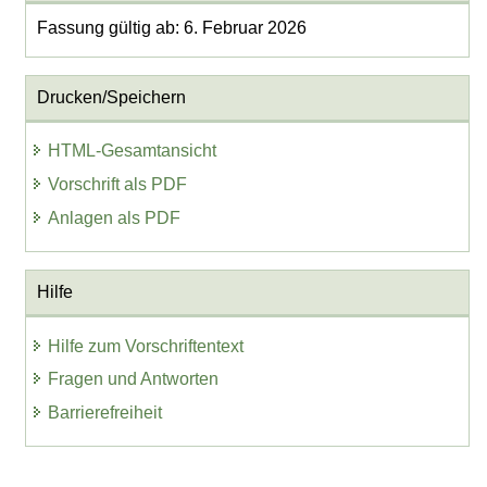
Fassung gültig ab: 6. Februar 2026
Drucken/Speichern
HTML-Gesamtansicht
Vorschrift als PDF
Anlagen als PDF
Hilfe
Hilfe zum Vorschriftentext
Fragen und Antworten
Barrierefreiheit