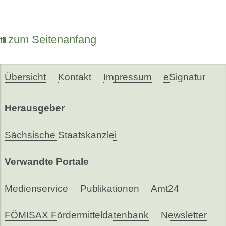
zum Seitenanfang
Übersicht
Kontakt
Impressum
eSignatur
Herausgeber
Sächsische Staatskanzlei
Verwandte Portale
Medienservice
Publikationen
Amt24
FÖMISAX Fördermitteldatenbank
Newsletter