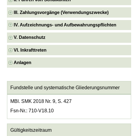
III. Zahlungsvorgänge (Verwendungszwecke)
IV. Aufzeichnungs- und Aufbewahrungspflichten
V. Datenschutz
VI. Inkrafttreten
Anlagen
Fundstelle und systematische Gliederungsnummer
MBl. SMK 2018 Nr. 9, S. 427
Fsn-Nr.: 710-V18.10
Gültigkeitszeitraum