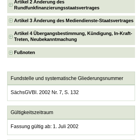
Artikel 2 Änderung des
Rundfunkfinanzierungsstaatsvertrages
Artikel 3 Änderung des Mediendienste-Staatsvertrages
Artikel 4 Übergangsbestimmung, Kündigung, In-Kraft-
Treten, Neubekanntmachung
Fußnoten
Fundstelle und systematische Gliederungsnummer
SächsGVBl. 2002 Nr. 7, S. 132
Gültigkeitszeitraum
Fassung gültig ab: 1. Juli 2002