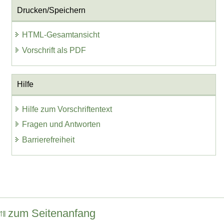
Drucken/Speichern
HTML-Gesamtansicht
Vorschrift als PDF
Hilfe
Hilfe zum Vorschriftentext
Fragen und Antworten
Barrierefreiheit
zum Seitenanfang