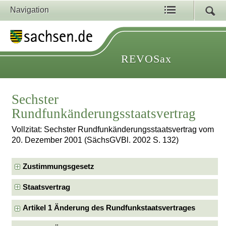
Navigation
REVOSax
Sechster
Rundfunkänderungsstaatsvertrag
Vollzitat: Sechster Rundfunkänderungsstaatsvertrag vom
20. Dezember 2001 (SächsGVBl. 2002 S. 132)
Zustimmungsgesetz
Staatsvertrag
Artikel 1 Änderung des Rundfunkstaatsvertrages