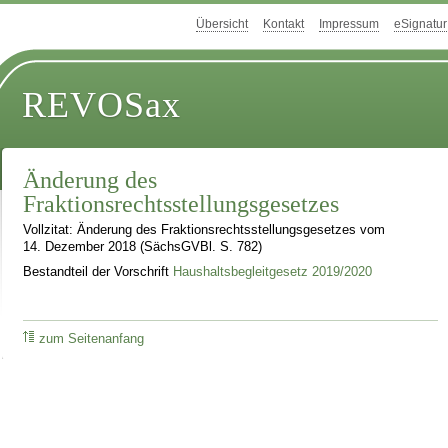
Übersicht
Kontakt
Impressum
eSignatur
REVOSax
Änderung des
Fraktionsrechtsstellungsgesetzes
Vollzitat: Änderung des Fraktionsrechtsstellungsgesetzes vom
14. Dezember 2018 (SächsGVBl. S. 782)
Bestandteil der Vorschrift
Haushaltsbegleitgesetz 2019/2020
zum Seitenanfang