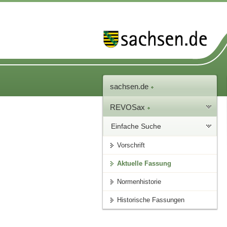
sachsen.de
REVOSax
Einfache Suche
Vorschrift
Aktuelle Fassung
Normenhistorie
Historische Fassungen