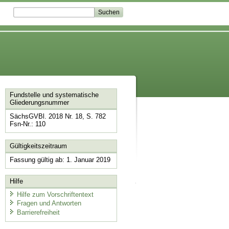
Fundstelle und systematische
Gliederungsnummer
SächsGVBl. 2018 Nr. 18, S. 782
Fsn-Nr.: 110
Gültigkeitszeitraum
Fassung gültig ab: 1. Januar 2019
Hilfe
Hilfe zum Vorschriftentext
Fragen und Antworten
Barrierefreiheit