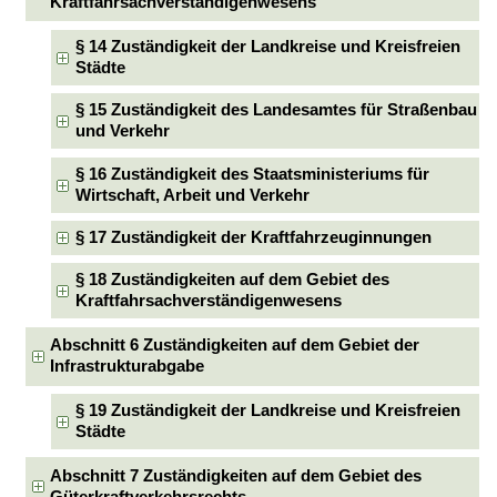
Kraftfahrsachverständigenwesens
§ 14 Zuständigkeit der Landkreise und Kreisfreien
Städte
§ 15 Zuständigkeit des Landesamtes für Straßenbau
und Verkehr
§ 16 Zuständigkeit des Staatsministeriums für
Wirtschaft, Arbeit und Verkehr
§ 17 Zuständigkeit der Kraftfahrzeuginnungen
§ 18 Zuständigkeiten auf dem Gebiet des
Kraftfahrsachverständigenwesens
Abschnitt 6 Zuständigkeiten auf dem Gebiet der
Infrastrukturabgabe
§ 19 Zuständigkeit der Landkreise und Kreisfreien
Städte
Abschnitt 7 Zuständigkeiten auf dem Gebiet des
Güterkraftverkehrsrechts