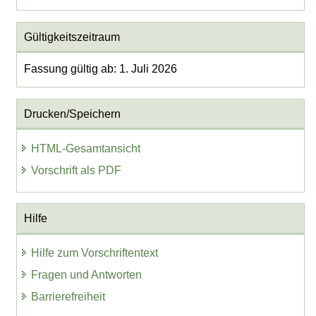
Gültigkeitszeitraum
Fassung gültig ab: 1. Juli 2026
Drucken/Speichern
HTML-Gesamtansicht
Vorschrift als PDF
Hilfe
Hilfe zum Vorschriftentext
Fragen und Antworten
Barrierefreiheit