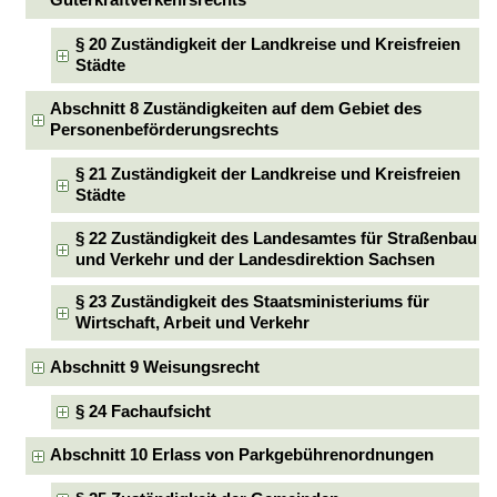
§ 20 Zuständigkeit der Landkreise und Kreisfreien
Städte
Abschnitt 8 Zuständigkeiten auf dem Gebiet des
Personenbeförderungsrechts
§ 21 Zuständigkeit der Landkreise und Kreisfreien
Städte
§ 22 Zuständigkeit des Landesamtes für Straßenbau
und Verkehr und der Landesdirektion Sachsen
§ 23 Zuständigkeit des Staatsministeriums für
Wirtschaft, Arbeit und Verkehr
Abschnitt 9 Weisungsrecht
§ 24 Fachaufsicht
Abschnitt 10 Erlass von Parkgebührenordnungen