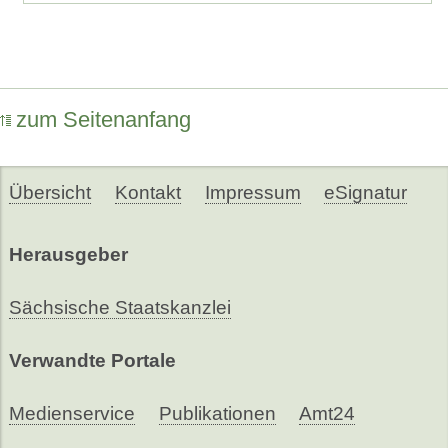
zum Seitenanfang
Übersicht
Kontakt
Impressum
eSignatur
Herausgeber
Sächsische Staatskanzlei
Verwandte Portale
Medienservice
Publikationen
Amt24