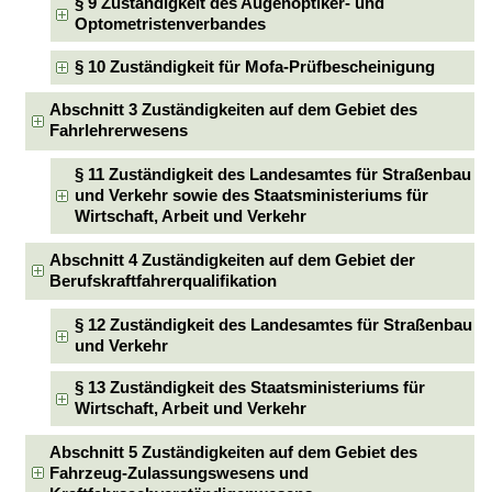
§ 9 Zuständigkeit des Augenoptiker- und
Optometristenverbandes
§ 10 Zuständigkeit für Mofa-Prüfbescheinigung
Abschnitt 3 Zuständigkeiten auf dem Gebiet des
Fahrlehrerwesens
§ 11 Zuständigkeit des Landesamtes für Straßenbau
und Verkehr sowie des Staatsministeriums für
Wirtschaft, Arbeit und Verkehr
Abschnitt 4 Zuständigkeiten auf dem Gebiet der
Berufskraftfahrerqualifikation
§ 12 Zuständigkeit des Landesamtes für Straßenbau
und Verkehr
§ 13 Zuständigkeit des Staatsministeriums für
Wirtschaft, Arbeit und Verkehr
Abschnitt 5 Zuständigkeiten auf dem Gebiet des
Fahrzeug-Zulassungswesens und