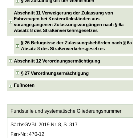
§ 25 Zuständigkeit der Gemeinden
Abschnitt 11 Verweigerung der Zulassung von
Fahrzeugen bei Kostenrückständen aus
vorangegangenen Zulassungsvorgängen nach § 6a
Absatz 8 des Straßenverkehrsgesetzes
§ 26 Befugnisse der Zulassungsbehörden nach § 6a
Absatz 8 des Straßenverkehrsgesetzes
Abschnitt 12 Verordnungsermächtigung
§ 27 Verordnungsermächtigung
Fußnoten
Fundstelle und systematische Gliederungsnummer
SächsGVBl. 2019 Nr. 8, S. 317
Fsn-Nr.: 470-12