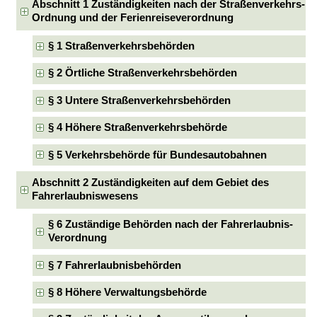
Abschnitt 1 Zuständigkeiten nach der Straßenverkehrs-
Ordnung und der Ferienreiseverordnung
§ 1 Straßenverkehrsbehörden
§ 2 Örtliche Straßenverkehrsbehörden
§ 3 Untere Straßenverkehrsbehörden
§ 4 Höhere Straßenverkehrsbehörde
§ 5 Verkehrsbehörde für Bundesautobahnen
Abschnitt 2 Zuständigkeiten auf dem Gebiet des
Fahrerlaubniswesens
§ 6 Zuständige Behörden nach der Fahrerlaubnis-
Verordnung
§ 7 Fahrerlaubnisbehörden
§ 8 Höhere Verwaltungsbehörde