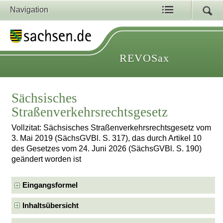
Navigation
REVOSax
Sächsisches
Straßenverkehrsrechtsgesetz
Vollzitat: Sächsisches Straßenverkehrsrechtsgesetz vom
3. Mai 2019 (SächsGVBl. S. 317), das durch Artikel 10
des Gesetzes vom 24. Juni 2026 (SächsGVBl. S. 190)
geändert worden ist
Eingangsformel
Inhaltsübersicht