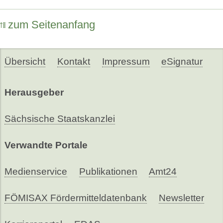
zum Seitenanfang
Übersicht
Kontakt
Impressum
eSignatur
Herausgeber
Sächsische Staatskanzlei
Verwandte Portale
Medienservice
Publikationen
Amt24
FÖMISAX Fördermitteldatenbank
Newsletter