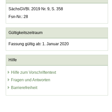
SächsGVBl. 2019 Nr. 9, S. 358
Fsn-Nr.: 28
Gültigkeitszeitraum
Fassung gültig ab: 1. Januar 2020
Hilfe
Hilfe zum Vorschriftentext
Fragen und Antworten
Barrierefreiheit