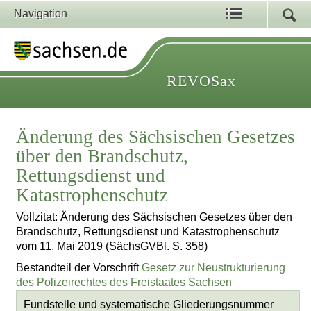
Navigation
REVOSax
Änderung des Sächsischen Gesetzes
über den Brandschutz,
Rettungsdienst und
Katastrophenschutz
Vollzitat: Änderung des Sächsischen Gesetzes über den
Brandschutz, Rettungsdienst und Katastrophenschutz
vom 11. Mai 2019 (SächsGVBl. S. 358)
Bestandteil der Vorschrift
Gesetz zur Neustrukturierung
des Polizeirechtes des Freistaates Sachsen
Fundstelle und systematische Gliederungsnummer