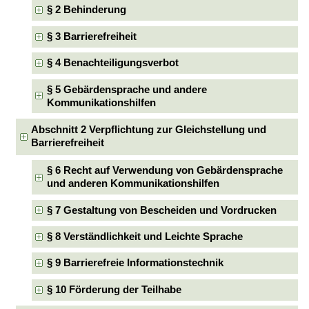
§ 2 Behinderung
§ 3 Barrierefreiheit
§ 4 Benachteiligungsverbot
§ 5 Gebärdensprache und andere
Kommunikationshilfen
Abschnitt 2 Verpflichtung zur Gleichstellung und
Barrierefreiheit
§ 6 Recht auf Verwendung von Gebärdensprache
und anderen Kommunikationshilfen
§ 7 Gestaltung von Bescheiden und Vordrucken
§ 8 Verständlichkeit und Leichte Sprache
§ 9 Barrierefreie Informationstechnik
§ 10 Förderung der Teilhabe