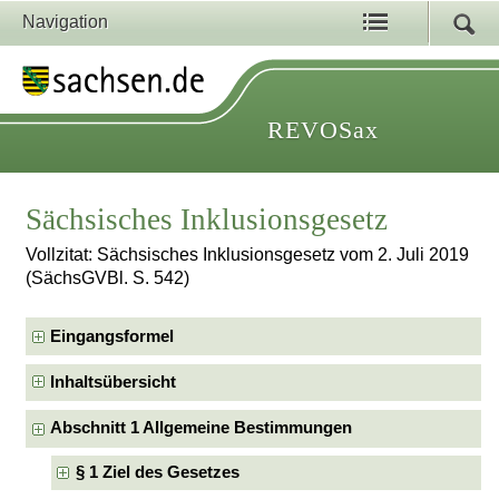
Navigation
REVOSax
Sächsisches Inklusionsgesetz
Vollzitat: Sächsisches Inklusionsgesetz vom 2. Juli 2019
(SächsGVBl. S. 542)
Eingangsformel
Inhaltsübersicht
Abschnitt 1 Allgemeine Bestimmungen
§ 1 Ziel des Gesetzes