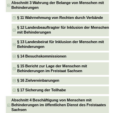
Abschnitt 3 Wahrung der Belange von Menschen mit
Behinderungen
§ 11 Wahrnehmung von Rechten durch Verbände
§ 12 Landesbeauftragter für Inklusion der Menschen
mit Behinderungen
§ 13 Landesbeirat für Inklusion der Menschen mit
Behinderungen
§ 14 Besuchskommissionen
§ 15 Bericht zur Lage der Menschen mit
Behinderungen im Freistaat Sachsen
§ 16 Zielvereinbarungen
§ 17 Sicherung der Teilhabe
Abschnitt 4 Beschäftigung von Menschen mit
Behinderungen im öffentlichen Dienst des Freistaates
Sachsen