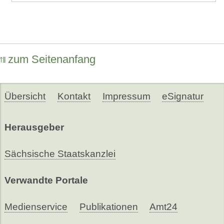
zum Seitenanfang
Übersicht
Kontakt
Impressum
eSignatur
Herausgeber
Sächsische Staatskanzlei
Verwandte Portale
Medienservice
Publikationen
Amt24