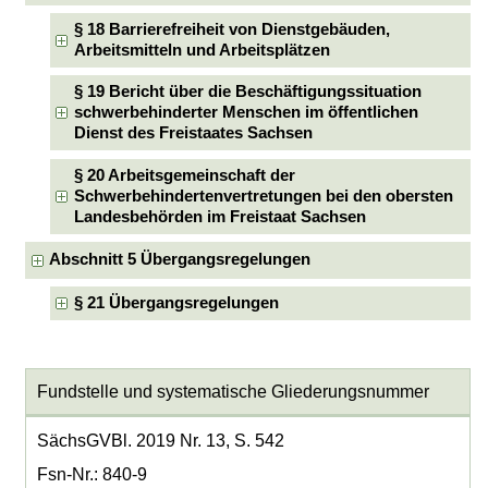
§ 18 Barrierefreiheit von Dienstgebäuden,
Arbeitsmitteln und Arbeitsplätzen
§ 19 Bericht über die Beschäftigungssituation
schwerbehinderter Menschen im öffentlichen
Dienst des Freistaates Sachsen
§ 20 Arbeitsgemeinschaft der
Schwerbehindertenvertretungen bei den obersten
Landesbehörden im Freistaat Sachsen
Abschnitt 5 Übergangsregelungen
§ 21 Übergangsregelungen
Fundstelle und systematische Gliederungsnummer
SächsGVBl. 2019 Nr. 13, S. 542
Fsn-Nr.: 840-9