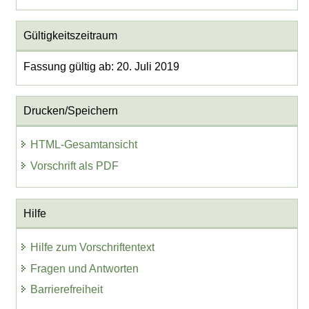
Gültigkeitszeitraum
Fassung gültig ab: 20. Juli 2019
Drucken/Speichern
HTML-Gesamtansicht
Vorschrift als PDF
Hilfe
Hilfe zum Vorschriftentext
Fragen und Antworten
Barrierefreiheit