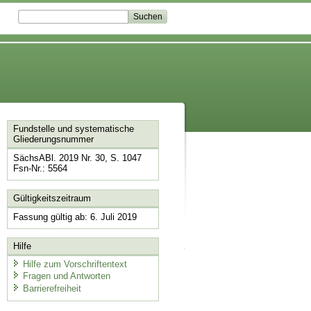
Fundstelle und systematische
Gliederungsnummer
SächsABl. 2019 Nr. 30, S. 1047
Fsn-Nr.: 5564
Gültigkeitszeitraum
Fassung gültig ab: 6. Juli 2019
Hilfe
Hilfe zum Vorschriftentext
Fragen und Antworten
Barrierefreiheit