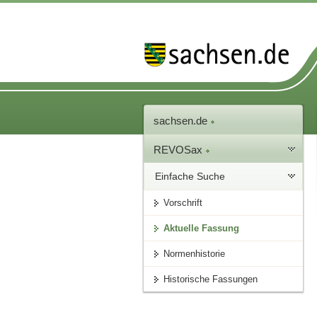
sachsen.de
REVOSax
Einfache Suche
Vorschrift
Aktuelle Fassung
Normenhistorie
Historische Fassungen