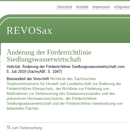
Übersicht
Kontakt
Impressum
eSignatur
REVOSax
Änderung der Förderrichtlinie
Siedlungswasserwirtschaft
Vollzitat: Änderung der Förderrichtlinie Siedlungswasserwirtschaft vom
5. Juli 2019 (SächsABl. S. 1047)
Bestandteil der Vorschrift
Richtlinie des Sächsischen
Staatsministeriums für Umwelt und Landwirtschaft zur Änderung der
Förderrichtlinie Klimaschutz, der Richtlinie zur Förderung von
Maßnahmen zur Verbesserung des Gewässerzustandes und des
präventiven Hochwasserschutzes, der Förderrichtlinie
Siedlungswasserwirtschaft und der Förderrichtlinie Inwertsetzung von
belasteten Flächen
zum Seitenanfang