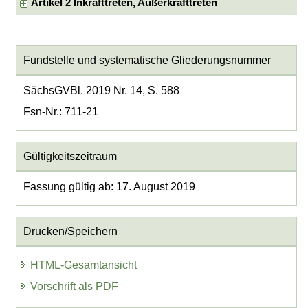
Artikel 2 Inkrafttreten, Außerkrafttreten
Fundstelle und systematische Gliederungsnummer
SächsGVBl. 2019 Nr. 14, S. 588
Fsn-Nr.: 711-21
Gültigkeitszeitraum
Fassung gültig ab: 17. August 2019
Drucken/Speichern
HTML-Gesamtansicht
Vorschrift als PDF