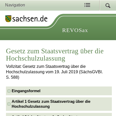
Navigation
REVOSax
Gesetz zum Staatsvertrag über die
Hochschulzulassung
Vollzitat: Gesetz zum Staatsvertrag über die
Hochschulzulassung vom 19. Juli 2019 (SächsGVBl.
S. 588)
Eingangsformel
Artikel 1 Gesetz zum Staatsvertrag über die
Hochschulzulassung