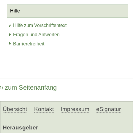
Hilfe
Hilfe zum Vorschriftentext
Fragen und Antworten
Barrierefreiheit
zum Seitenanfang
Übersicht
Kontakt
Impressum
eSignatur
Herausgeber