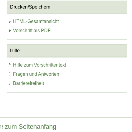
Drucken/Speichern
HTML-Gesamtansicht
Vorschrift als PDF
Hilfe
Hilfe zum Vorschriftentext
Fragen und Antworten
Barrierefreiheit
zum Seitenanfang