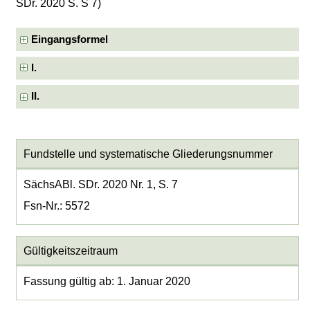
SDr. 2020 S. S 7)
Eingangsformel
I.
II.
Fundstelle und systematische Gliederungsnummer
SächsABl. SDr. 2020 Nr. 1, S. 7
Fsn-Nr.: 5572
Gültigkeitszeitraum
Fassung gültig ab: 1. Januar 2020