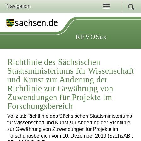
Navigation
REVOSax
Richtlinie des Sächsischen
Staatsministeriums für Wissenschaft
und Kunst zur Änderung der
Richtlinie zur Gewährung von
Zuwendungen für Projekte im
Forschungsbereich
Vollzitat: Richtlinie des Sächsischen Staatsministeriums
für Wissenschaft und Kunst zur Änderung der Richtlinie
zur Gewährung von Zuwendungen für Projekte im
Forschungsbereich vom 10. Dezember 2019 (SächsABl.