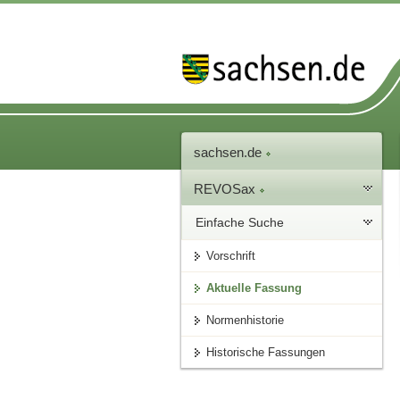
sachsen.de
REVOSax
Einfache Suche
Vorschrift
Aktuelle Fassung
Normenhistorie
Historische Fassungen