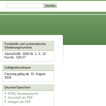
Fundstelle und systematische
Gliederungsnummer
SächsGVBl. 2020 Nr. 2, S. 23
Fsn-Nr.: 520-27
Gültigkeitszeitraum
Fassung gültig ab: 31. August
2024
Drucken/Speichern
HTML-Gesamtansicht
Vorschrift als PDF
Anlagen als PDF