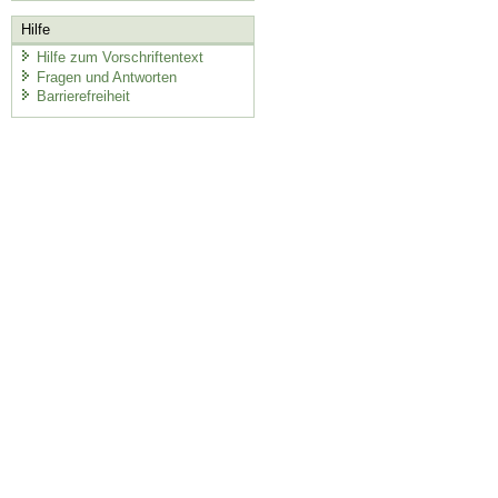
Hilfe
Hilfe zum Vorschriftentext
Fragen und Antworten
Barrierefreiheit