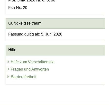
MBl. SMK 2020 Nr. 6, S. 80
Fsn-Nr.: 20
Gültigkeitszeitraum
Fassung gültig ab: 5. Juni 2020
Hilfe
Hilfe zum Vorschriftentext
Fragen und Antworten
Barrierefreiheit