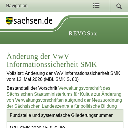
Navigation
REVOSax
Änderung der VwV
Informationssicherheit SMK
Vollzitat: Änderung der VwV Informationssicherheit SMK
vom 12. Mai 2020 (MBl. SMK S. 80)
Bestandteil der Vorschrift
Verwaltungsvorschrift des
Sächsischen Staatsministeriums für Kultus zur Änderung
von Verwaltungsvorschriften aufgrund der Neuzuordnung
der Sächsischen Landeszentrale für politische Bildung
Fundstelle und systematische Gliederungsnummer