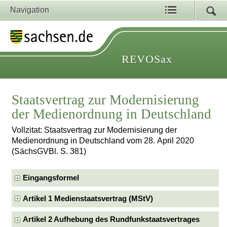
Navigation
REVOSax
Staatsvertrag zur Modernisierung
der Medienordnung in Deutschland
Vollzitat: Staatsvertrag zur Modernisierung der
Medienordnung in Deutschland vom 28. April 2020
(SächsGVBl. S. 381)
Eingangsformel
Artikel 1 Medienstaatsvertrag (MStV)
Artikel 2 Aufhebung des Rundfunkstaatsvertrages