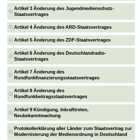
Artikel 3 Änderung des Jugendmedienschutz-
Staatsvertrages
Artikel 4 Änderung des ARD-Staatsvertrages
Artikel 5 Änderung des ZDF-Staatsvertrages
Artikel 6 Änderung des Deutschlandradio-
Staatsvertrages
Artikel 7 Änderung des
Rundfunkfinanzierungsstaatsvertrages
Artikel 8 Änderung des
Rundfunkbeitragsstaatsvertrages
Artikel 9 Kündigung, Inkrafttreten,
Neubekanntmachung
Protokollerklärung aller Länder zum Staatsvertrag zur
Modernisierung der Medienordnung in Deutschland