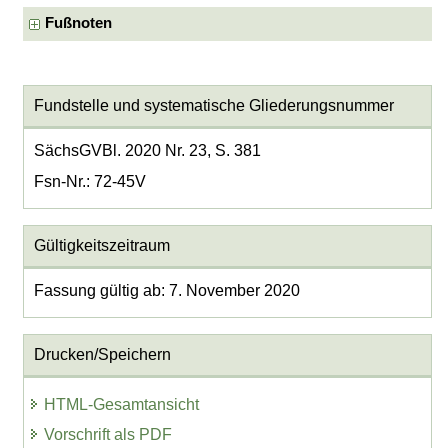
Fußnoten
Fundstelle und systematische Gliederungsnummer
SächsGVBl. 2020 Nr. 23, S. 381
Fsn-Nr.: 72-45V
Gültigkeitszeitraum
Fassung gültig ab: 7. November 2020
Drucken/Speichern
HTML-Gesamtansicht
Vorschrift als PDF