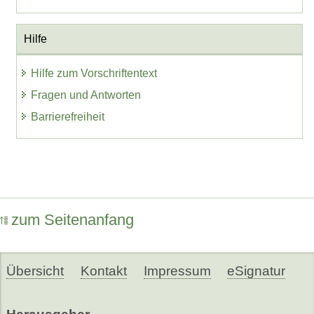
Hilfe
Hilfe zum Vorschriftentext
Fragen und Antworten
Barrierefreiheit
zum Seitenanfang
Übersicht
Kontakt
Impressum
eSignatur