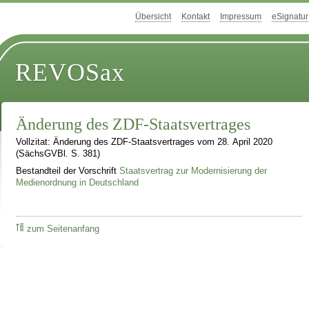
Übersicht
Kontakt
Impressum
eSignatur
REVOSax
Änderung des ZDF-Staatsvertrages
Vollzitat: Änderung des ZDF-Staatsvertrages vom 28. April 2020
(SächsGVBl. S. 381)
Bestandteil der Vorschrift
Staatsvertrag zur Modernisierung der
Medienordnung in Deutschland
zum Seitenanfang