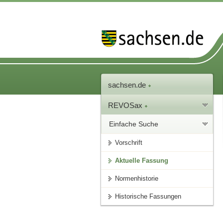
sachsen.de
REVOSax
Einfache Suche
Vorschrift
Aktuelle Fassung
Normenhistorie
Historische Fassungen