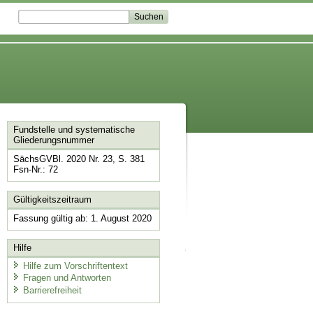
Fundstelle und systematische
Gliederungsnummer
SächsGVBl. 2020 Nr. 23, S. 381
Fsn-Nr.: 72
Gültigkeitszeitraum
Fassung gültig ab: 1. August 2020
Hilfe
Hilfe zum Vorschriftentext
Fragen und Antworten
Barrierefreiheit