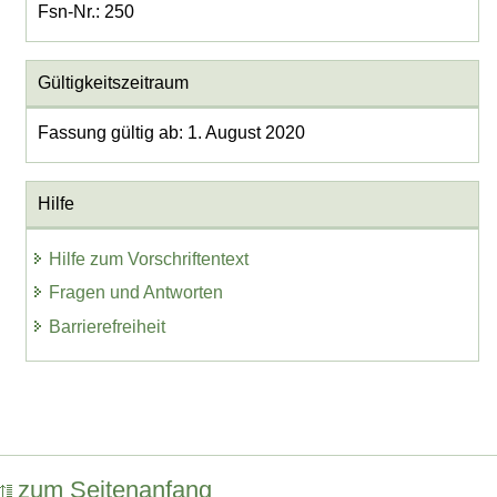
Fsn-Nr.: 250
Gültigkeitszeitraum
Fassung gültig ab: 1. August 2020
Hilfe
Hilfe zum Vorschriftentext
Fragen und Antworten
Barrierefreiheit
zum Seitenanfang