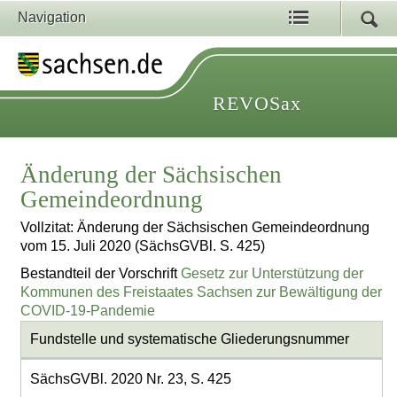
Navigation
REVOSax
Änderung der Sächsischen
Gemeindeordnung
Vollzitat: Änderung der Sächsischen Gemeindeordnung
vom 15. Juli 2020 (SächsGVBl. S. 425)
Bestandteil der Vorschrift
Gesetz zur Unterstützung der
Kommunen des Freistaates Sachsen zur Bewältigung der
COVID-19-Pandemie
Fundstelle und systematische Gliederungsnummer
SächsGVBl. 2020 Nr. 23, S. 425