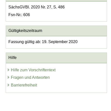
SächsGVBl. 2020 Nr. 27, S. 486
Fsn-Nr.: 606
Gültigkeitszeitraum
Fassung gültig ab: 19. September 2020
Hilfe
Hilfe zum Vorschriftentext
Fragen und Antworten
Barrierefreiheit