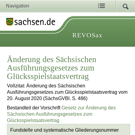
Navigation
REVOSax
Änderung des Sächsischen
Ausführungsgesetzes zum
Glücksspielstaatsvertrag
Vollzitat: Änderung des Sächsischen
Ausführungsgesetzes zum Glücksspielstaatsvertrag vom
20. August 2020 (SächsGVBl. S. 486)
Bestandteil der Vorschrift
Gesetz zur Änderung des
Sächsischen Ausführungsgesetzes zum
Glücksspielstaatsvertrag
Fundstelle und systematische Gliederungsnummer