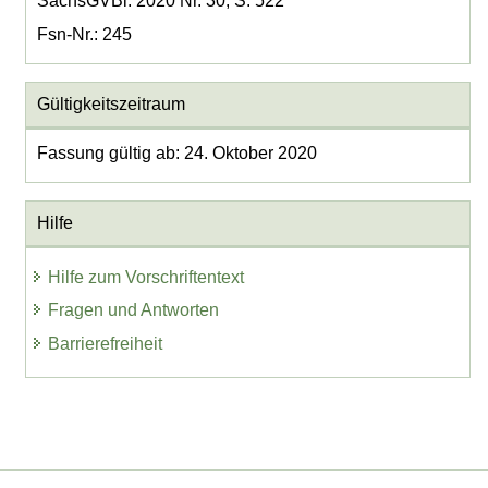
SächsGVBl. 2020 Nr. 30, S. 522
Fsn-Nr.: 245
Gültigkeitszeitraum
Fassung gültig ab: 24. Oktober 2020
Hilfe
Hilfe zum Vorschriftentext
Fragen und Antworten
Barrierefreiheit