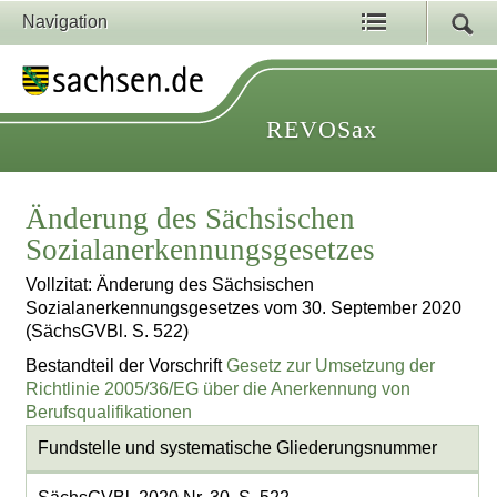
Navigation
REVOSax
Änderung des Sächsischen
Sozialanerkennungsgesetzes
Vollzitat: Änderung des Sächsischen
Sozialanerkennungsgesetzes vom 30. September 2020
(SächsGVBl. S. 522)
Bestandteil der Vorschrift
Gesetz zur Umsetzung der
Richtlinie 2005/36/EG über die Anerkennung von
Berufsqualifikationen
Fundstelle und systematische Gliederungsnummer