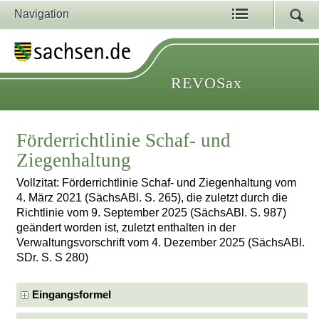
Navigation
REVOSax
Förderrichtlinie Schaf- und
Ziegenhaltung
Vollzitat: Förderrichtlinie Schaf- und Ziegenhaltung vom
4. März 2021 (SächsABl. S. 265), die zuletzt durch die
Richtlinie vom 9. September 2025 (SächsABl. S. 987)
geändert worden ist, zuletzt enthalten in der
Verwaltungsvorschrift vom 4. Dezember 2025 (SächsABl.
SDr. S. S 280)
Eingangsformel