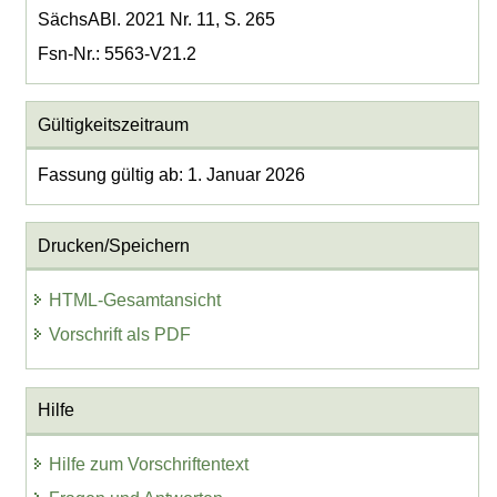
SächsABl. 2021 Nr. 11, S. 265
Fsn-Nr.: 5563-V21.2
Gültigkeitszeitraum
Fassung gültig ab: 1. Januar 2026
Drucken/Speichern
HTML-Gesamtansicht
Vorschrift als PDF
Hilfe
Hilfe zum Vorschriftentext