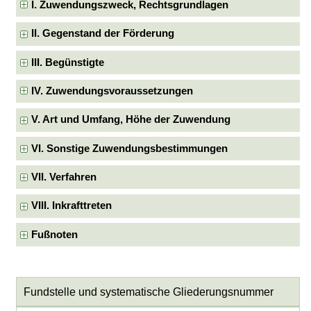
I. Zuwendungszweck, Rechtsgrundlagen
II. Gegenstand der Förderung
III. Begünstigte
IV. Zuwendungsvoraussetzungen
V. Art und Umfang, Höhe der Zuwendung
VI. Sonstige Zuwendungsbestimmungen
VII. Verfahren
VIII. Inkrafttreten
Fußnoten
Fundstelle und systematische Gliederungsnummer