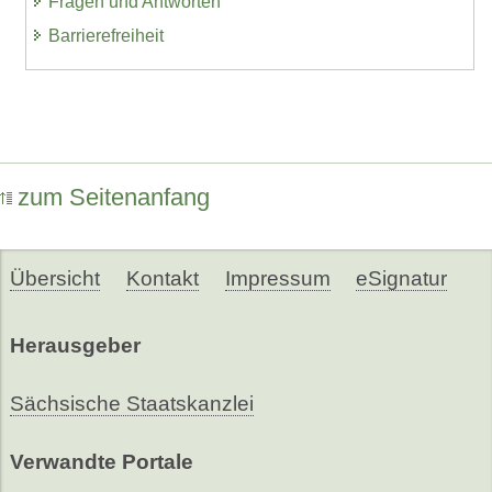
Fragen und Antworten
Barrierefreiheit
zum Seitenanfang
Übersicht
Kontakt
Impressum
eSignatur
Herausgeber
Sächsische Staatskanzlei
Verwandte Portale