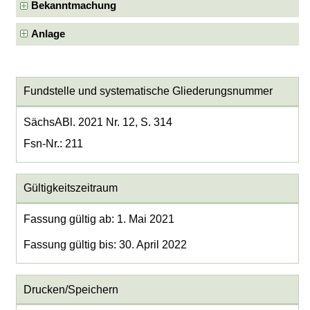
Bekanntmachung
Anlage
Fundstelle und systematische Gliederungsnummer
SächsABl. 2021 Nr. 12, S. 314
Fsn-Nr.: 211
Gültigkeitszeitraum
Fassung gültig ab: 1. Mai 2021
Fassung gültig bis: 30. April 2022
Drucken/Speichern