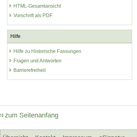
HTML-Gesamtansicht
Vorschrift als PDF
Hilfe
Hilfe zu Historische Fassungen
Fragen und Antworten
Barrierefreiheit
zum Seitenanfang