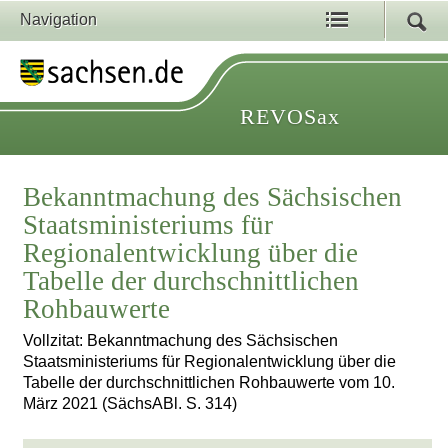
Navigation
REVOSax
Bekanntmachung des Sächsischen
Staatsministeriums für
Regionalentwicklung über die
Tabelle der durchschnittlichen
Rohbauwerte
Vollzitat: Bekanntmachung des Sächsischen
Staatsministeriums für Regionalentwicklung über die
Tabelle der durchschnittlichen Rohbauwerte vom 10.
März 2021 (SächsABl. S. 314)