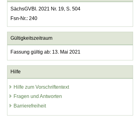
SächsGVBl. 2021 Nr. 19, S. 504
Fsn-Nr.: 240
Gültigkeitszeitraum
Fassung gültig ab: 13. Mai 2021
Hilfe
Hilfe zum Vorschriftentext
Fragen und Antworten
Barrierefreiheit