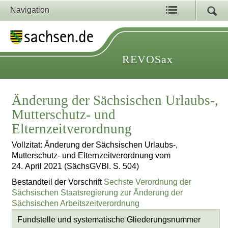
Navigation
REVOSax
Änderung der Sächsischen Urlaubs-,
Mutterschutz- und
Elternzeitverordnung
Vollzitat: Änderung der Sächsischen Urlaubs-,
Mutterschutz- und Elternzeitverordnung vom
24. April 2021 (SächsGVBl. S. 504)
Bestandteil der Vorschrift
Sechste Verordnung der
Sächsischen Staatsregierung zur Änderung der
Sächsischen Arbeitszeitverordnung
Fundstelle und systematische Gliederungsnummer