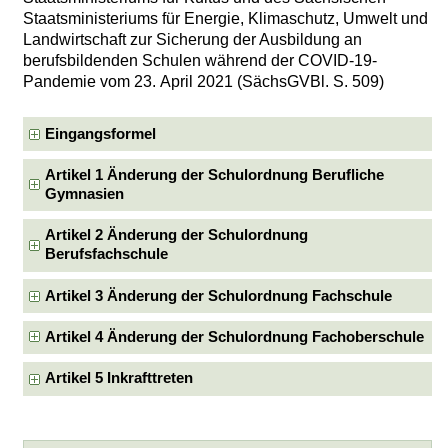
Staatsministeriums für Energie, Klimaschutz, Umwelt und
Landwirtschaft zur Sicherung der Ausbildung an
berufsbildenden Schulen während der COVID-19-
Pandemie vom 23. April 2021 (SächsGVBl. S. 509)
Eingangsformel
Artikel 1 Änderung der Schulordnung Berufliche
Gymnasien
Artikel 2 Änderung der Schulordnung
Berufsfachschule
Artikel 3 Änderung der Schulordnung Fachschule
Artikel 4 Änderung der Schulordnung Fachoberschule
Artikel 5 Inkrafttreten