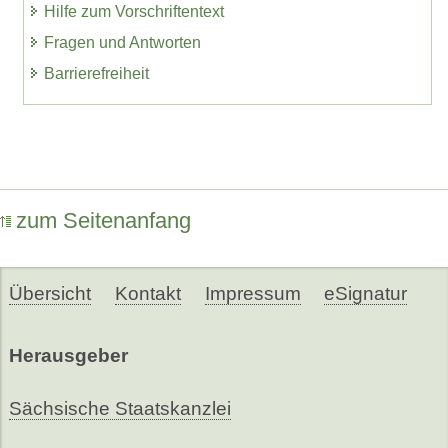
Hilfe zum Vorschriftentext
Fragen und Antworten
Barrierefreiheit
zum Seitenanfang
Übersicht
Kontakt
Impressum
eSignatur
Herausgeber
Sächsische Staatskanzlei