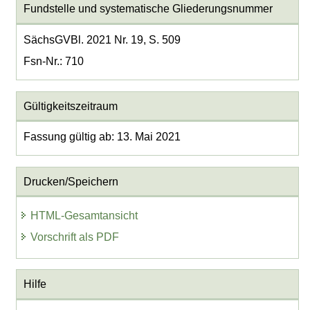
Fundstelle und systematische Gliederungsnummer
SächsGVBl. 2021 Nr. 19, S. 509
Fsn-Nr.: 710
Gültigkeitszeitraum
Fassung gültig ab: 13. Mai 2021
Drucken/Speichern
HTML-Gesamtansicht
Vorschrift als PDF
Hilfe