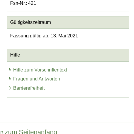
Fsn-Nr.: 421
Gültigkeitszeitraum
Fassung gültig ab: 13. Mai 2021
Hilfe
Hilfe zum Vorschriftentext
Fragen und Antworten
Barrierefreiheit
zum Seitenanfang