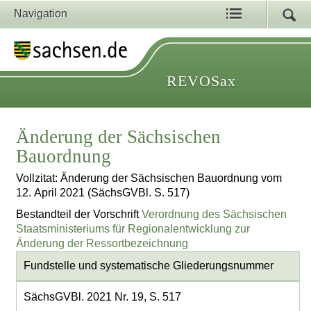
Navigation
REVOSax
Änderung der Sächsischen
Bauordnung
Vollzitat: Änderung der Sächsischen Bauordnung vom
12. April 2021 (SächsGVBl. S. 517)
Bestandteil der Vorschrift
Verordnung des Sächsischen
Staatsministeriums für Regionalentwicklung zur
Änderung der Ressortbezeichnung
Fundstelle und systematische Gliederungsnummer
SächsGVBl. 2021 Nr. 19, S. 517