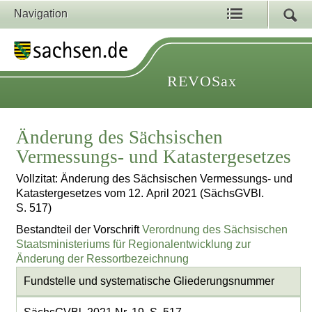
Navigation
REVOSax
Änderung des Sächsischen
Vermessungs- und Katastergesetzes
Vollzitat: Änderung des Sächsischen Vermessungs- und
Katastergesetzes vom 12. April 2021 (SächsGVBl.
S. 517)
Bestandteil der Vorschrift
Verordnung des Sächsischen
Staatsministeriums für Regionalentwicklung zur
Änderung der Ressortbezeichnung
Fundstelle und systematische Gliederungsnummer