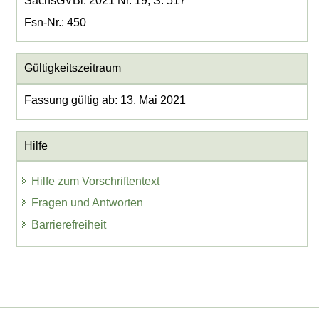
SächsGVBl. 2021 Nr. 19, S. 517
Fsn-Nr.: 450
Gültigkeitszeitraum
Fassung gültig ab: 13. Mai 2021
Hilfe
Hilfe zum Vorschriftentext
Fragen und Antworten
Barrierefreiheit