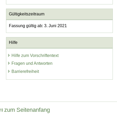
Gültigkeitszeitraum
Fassung gültig ab: 3. Juni 2021
Hilfe
Hilfe zum Vorschriftentext
Fragen und Antworten
Barrierefreiheit
zum Seitenanfang