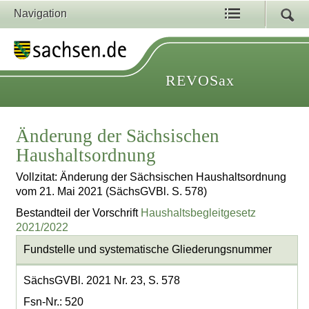
Navigation
REVOSax
Änderung der Sächsischen
Haushaltsordnung
Vollzitat: Änderung der Sächsischen Haushaltsordnung
vom 21. Mai 2021 (SächsGVBl. S. 578)
Bestandteil der Vorschrift
Haushaltsbegleitgesetz
2021/2022
Fundstelle und systematische Gliederungsnummer
SächsGVBl. 2021 Nr. 23, S. 578
Fsn-Nr.: 520