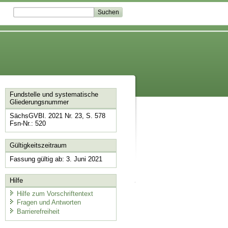
Fundstelle und systematische
Gliederungsnummer
SächsGVBl. 2021 Nr. 23, S. 578
Fsn-Nr.: 520
Gültigkeitszeitraum
Fassung gültig ab: 3. Juni 2021
Hilfe
Hilfe zum Vorschriftentext
Fragen und Antworten
Barrierefreiheit