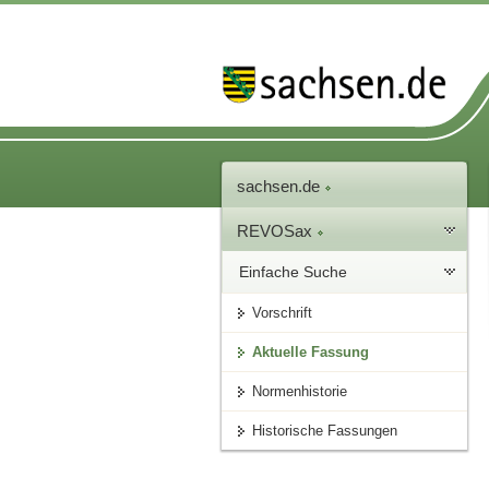
sachsen.de
REVOSax
Einfache Suche
Vorschrift
Aktuelle Fassung
Normenhistorie
Historische Fassungen