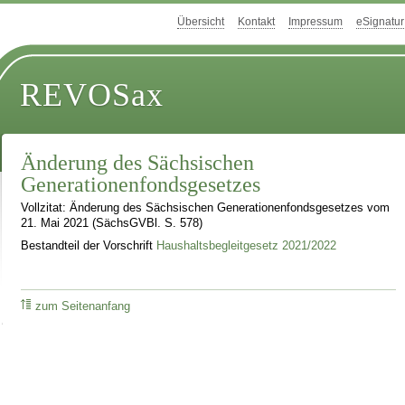
Übersicht
Kontakt
Impressum
eSignatur
REVOSax
Änderung des Sächsischen
Generationenfondsgesetzes
Vollzitat: Änderung des Sächsischen Generationenfondsgesetzes vom
21. Mai 2021 (SächsGVBl. S. 578)
Bestandteil der Vorschrift
Haushaltsbegleitgesetz 2021/2022
zum Seitenanfang