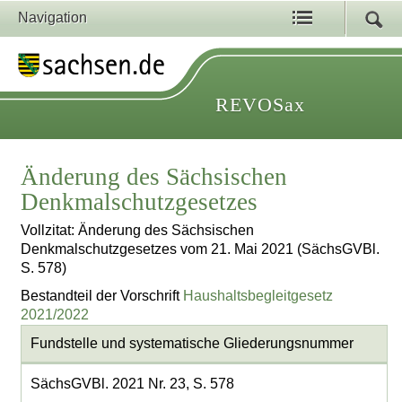
Navigation
REVOSax
Änderung des Sächsischen
Denkmalschutzgesetzes
Vollzitat: Änderung des Sächsischen
Denkmalschutzgesetzes vom 21. Mai 2021 (SächsGVBl.
S. 578)
Bestandteil der Vorschrift
Haushaltsbegleitgesetz
2021/2022
Fundstelle und systematische Gliederungsnummer
SächsGVBl. 2021 Nr. 23, S. 578