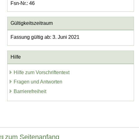
Fsn-Nr.: 46
Gültigkeitszeitraum
Fassung gültig ab: 3. Juni 2021
Hilfe
Hilfe zum Vorschriftentext
Fragen und Antworten
Barrierefreiheit
zum Seitenanfang