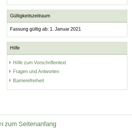
Gültigkeitszeitraum
Fassung gültig ab: 1. Januar 2021
Hilfe
Hilfe zum Vorschriftentext
Fragen und Antworten
Barrierefreiheit
zum Seitenanfang