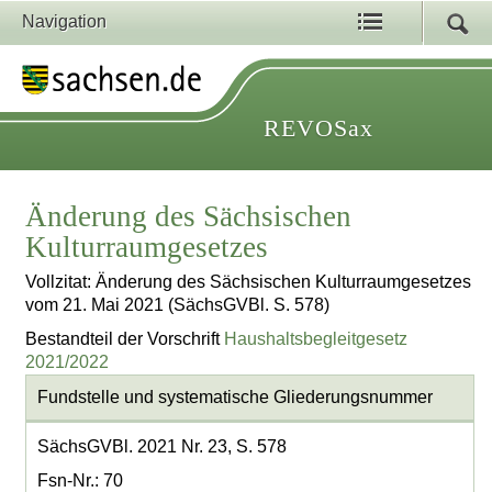
Navigation
REVOSax
Änderung des Sächsischen
Kulturraumgesetzes
Vollzitat: Änderung des Sächsischen Kulturraumgesetzes
vom 21. Mai 2021 (SächsGVBl. S. 578)
Bestandteil der Vorschrift
Haushaltsbegleitgesetz
2021/2022
Fundstelle und systematische Gliederungsnummer
SächsGVBl. 2021 Nr. 23, S. 578
Fsn-Nr.: 70