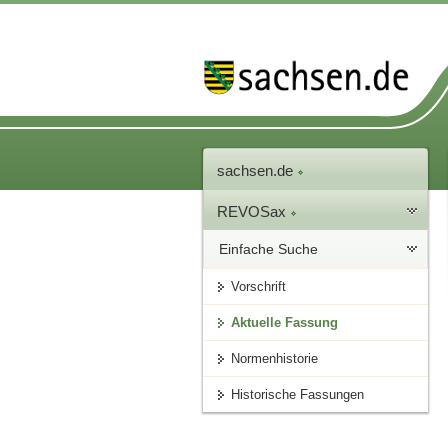
sachsen.de
REVOSax
Einfache Suche
Vorschrift
Aktuelle Fassung
Normenhistorie
Historische Fassungen