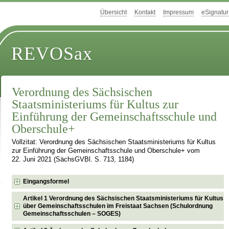
Übersicht
Kontakt
Impressum
eSignatur
REVOSax
Verordnung des Sächsischen
Staatsministeriums für Kultus zur
Einführung der Gemeinschaftsschule und
Oberschule+
Vollzitat: Verordnung des Sächsischen Staatsministeriums für Kultus
zur Einführung der Gemeinschaftsschule und Oberschule+ vom
22. Juni 2021 (SächsGVBl. S. 713, 1184)
Eingangsformel
Artikel 1 Verordnung des Sächsischen Staatsministeriums für Kultus
über Gemeinschaftsschulen im Freistaat Sachsen (Schulordnung
Gemeinschaftsschulen – SOGES)