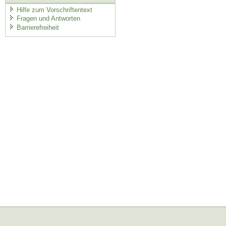
Hilfe zum Vorschriftentext
Fragen und Antworten
Barrierefreiheit