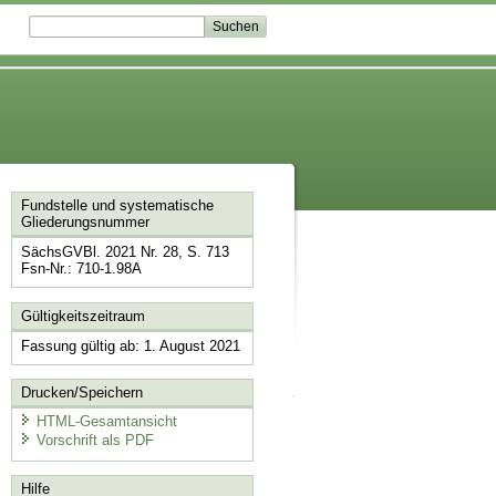
Fundstelle und systematische
Gliederungsnummer
SächsGVBl. 2021 Nr. 28, S. 713
Fsn-Nr.: 710-1.98A
Gültigkeitszeitraum
Fassung gültig ab: 1. August 2021
Drucken/Speichern
HTML-Gesamtansicht
Vorschrift als PDF
Hilfe