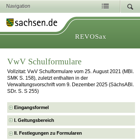
Navigation
REVOSax
VwV Schulformulare
Vollzitat: VwV Schulformulare vom 25. August 2021 (MBl.
SMK S. 158), zuletzt enthalten in der
Verwaltungsvorschrift vom 9. Dezember 2025 (SächsABl.
SDr. S. S 255)
Eingangsformel
I. Geltungsbereich
II. Festlegungen zu Formularen