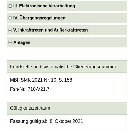
III. Elektronische Verarbeitung
IV. Übergangsregelungen
V. Inkrafttreten und Außerkrafttreten
Anlagen
Fundstelle und systematische Gliederungsnummer
MBl. SMK 2021 Nr. 10, S. 158
Fsn-Nr.: 710-V21.7
Gültigkeitszeitraum
Fassung gültig ab: 8. Oktober 2021