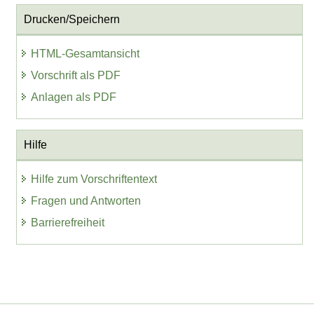
Drucken/Speichern
HTML-Gesamtansicht
Vorschrift als PDF
Anlagen als PDF
Hilfe
Hilfe zum Vorschriftentext
Fragen und Antworten
Barrierefreiheit