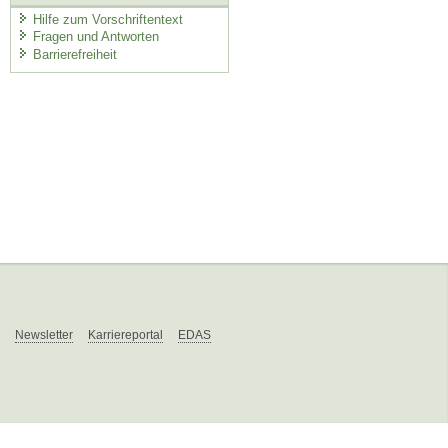
Hilfe zum Vorschriftentext
Fragen und Antworten
Barrierefreiheit
Newsletter
Karriereportal
EDAS