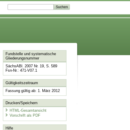
Fundstelle und systematische
Gliederungsnummer
SächsABl. 2007 Nr. 19, S. 589
Fsn-Nr.: 471-V07.1
Gültigkeitszeitraum
Fassung gültig ab: 1. März 2012
Drucken/Speichern
HTML-Gesamtansicht
Vorschrift als PDF
Hilfe