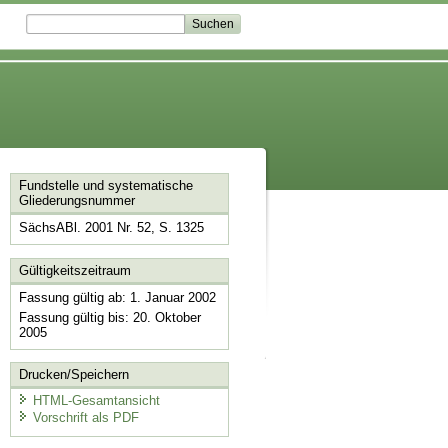
Fundstelle und systematische
Gliederungsnummer
SächsABl. 2001 Nr. 52, S. 1325
Gültigkeitszeitraum
Fassung gültig ab: 1. Januar 2002
Fassung gültig bis: 20. Oktober
2005
Drucken/Speichern
HTML-Gesamtansicht
Vorschrift als PDF