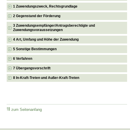
1 Zuwendungszweck, Rechtsgrundlage
2 Gegenstand der Förderung
3 Zuwendungsempfänger/Antragsberechtigte und
Zuwendungsvoraussetzungen
4 Art, Umfang und Höhe der Zuwendung
5 Sonstige Bestimmungen
6 Verfahren
7 Übergangsvorschrift
8 In-Kraft-Treten und Außer-Kraft-Treten
zum Seitenanfang