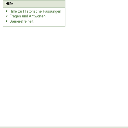
Hilfe
Hilfe zu Historische Fassungen
Fragen und Antworten
Barrierefreiheit