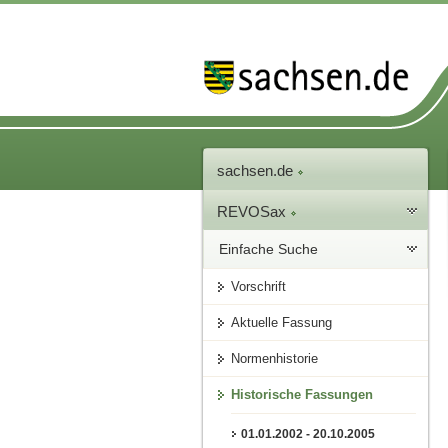
sachsen.de
REVOSax
Einfache Suche
Vorschrift
Aktuelle Fassung
Normenhistorie
Historische Fassungen
01.01.2002 - 20.10.2005