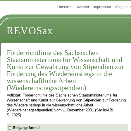
Übersicht
Kontakt
Impressum
eSignatur
REVOSax
Förderrichtlinie des Sächsischen
Staatsministeriums für Wissenschaft und
Kunst zur Gewährung von Stipendien zur
Förderung des Wiedereinstiegs in die
wissenschaftliche Arbeit
(Wiedereinstiegsstipendien)
Vollzitat: Förderrichtlinie des Sächsischen Staatsministeriums für
Wissenschaft und Kunst zur Gewährung von Stipendien zur Förderung
des Wiedereinstiegs in die wissenschaftliche Arbeit
(Wiedereinstiegsstipendien) vom 1. Dezember 2001 (SächsABl.
S. 1325)
Eingangsformel