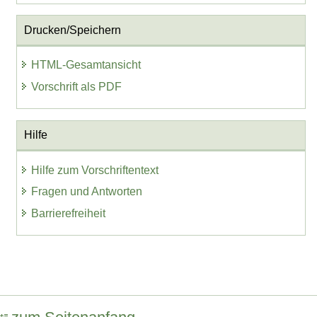
Drucken/Speichern
HTML-Gesamtansicht
Vorschrift als PDF
Hilfe
Hilfe zum Vorschriftentext
Fragen und Antworten
Barrierefreiheit