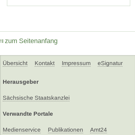
zum Seitenanfang
Übersicht
Kontakt
Impressum
eSignatur
Herausgeber
Sächsische Staatskanzlei
Verwandte Portale
Medienservice
Publikationen
Amt24