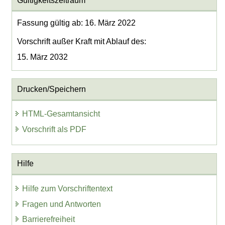
Gültigkeitszeitraum
Fassung gültig ab: 16. März 2022
Vorschrift außer Kraft mit Ablauf des:
15. März 2032
Drucken/Speichern
HTML-Gesamtansicht
Vorschrift als PDF
Hilfe
Hilfe zum Vorschriftentext
Fragen und Antworten
Barrierefreiheit