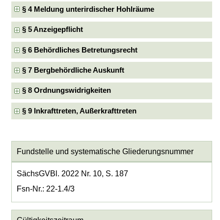
§ 4 Meldung unterirdischer Hohlräume
§ 5 Anzeigepflicht
§ 6 Behördliches Betretungsrecht
§ 7 Bergbehördliche Auskunft
§ 8 Ordnungswidrigkeiten
§ 9 Inkrafttreten, Außerkrafttreten
Fundstelle und systematische Gliederungsnummer
SächsGVBl. 2022 Nr. 10, S. 187
Fsn-Nr.: 22-1.4/3